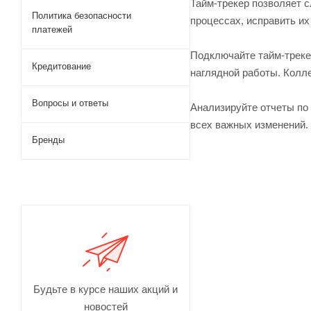
Тайм-трекер позволяет 
Политика безопасности
процессах, исправить их
платежей
Подключайте тайм-треке
Кредитование
наглядной работы. Колл
Вопросы и ответы
Анализируйте отчеты по
всех важных изменений. 
Бренды
Будьте в курсе наших акций и
новостей