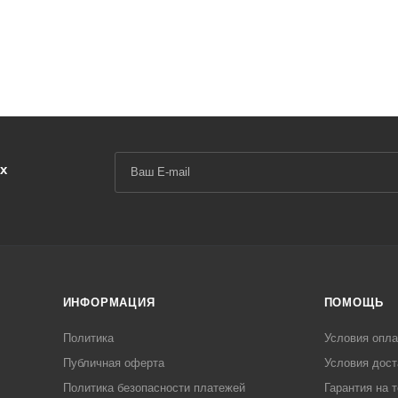
х
ИНФОРМАЦИЯ
ПОМОЩЬ
Политика
Условия опл
Публичная оферта
Условия дост
Политика безопасности платежей
Гарантия на 