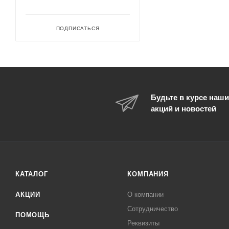
ПОДПИСАТЬСЯ
Будьте в курсе наши
акций и новостей
КАТАЛОГ
КОМПАНИЯ
АКЦИИ
О компании
Сотрудничество
ПОМОЩЬ
Реквизиты