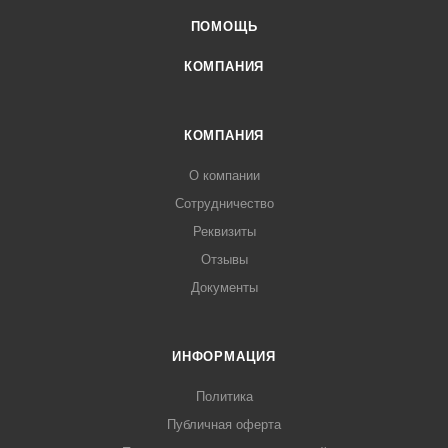
ПОМОЩЬ
КОМПАНИЯ
КОМПАНИЯ
О компании
Сотрудничество
Реквизиты
Отзывы
Документы
ИНФОРМАЦИЯ
Политика
Публичная оферта