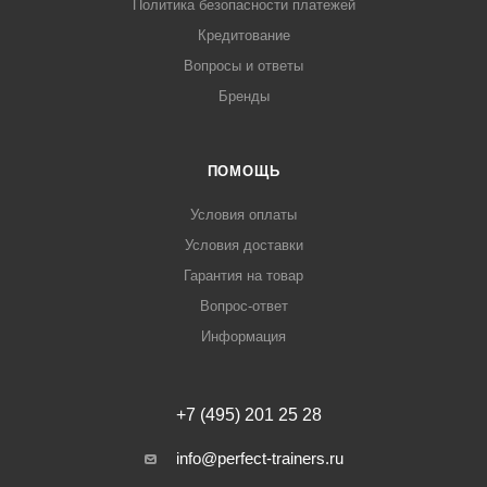
Политика безопасности платежей
Кредитование
Вопросы и ответы
Бренды
ПОМОЩЬ
Условия оплаты
Условия доставки
Гарантия на товар
Вопрос-ответ
Информация
+7 (495) 201 25 28
info@perfect-trainers.ru