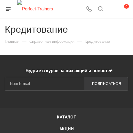
0
Кредитование
—
—
Главная
Справочная информация
Кредитование
Будьте в курсе наших акций и новостей
ПОДПИСАТЬСЯ
КАТАЛОГ
АКЦИИ