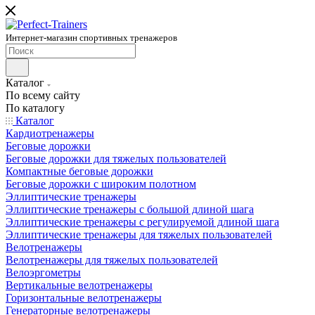
Интернет-магазин спортивных тренажеров
Каталог
По всему сайту
По каталогу
Каталог
Кардиотренажеры
Беговые дорожки
Беговые дорожки для тяжелых пользователей
Компактные беговые дорожки
Беговые дорожки с широким полотном
Эллиптические тренажеры
Эллиптические тренажеры с большой длиной шага
Эллиптические тренажеры с регулируемой длиной шага
Эллиптические тренажеры для тяжелых пользователей
Велотренажеры
Велотренажеры для тяжелых пользователей
Велоэргометры
Вертикальные велотренажеры
Горизонтальные велотренажеры
Генераторные велотренажеры