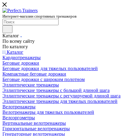
Интернет-магазин спортивных тренажеров
Каталог
По всему сайту
По каталогу
Каталог
Кардиотренажеры
Беговые дорожки
Беговые дорожки для тяжелых пользователей
Компактные беговые дорожки
Беговые дорожки с широким полотном
Эллиптические тренажеры
Эллиптические тренажеры с большой длиной шага
Эллиптические тренажеры с регулируемой длиной шага
Эллиптические тренажеры для тяжелых пользователей
Велотренажеры
Велотренажеры для тяжелых пользователей
Велоэргометры
Вертикальные велотренажеры
Горизонтальные велотренажеры
Генераторные велотренажеры