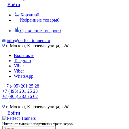
Войти
Корзина
0
Избранные товары
0
Сравнение товаров
0
info@perfect-trainers.ru
г. Москва, Ключевая улица, 22к2
Вконтакте
Telegram
Viber
Viber
WhatsApp
+7 (495) 201 25 28
+7 (495) 201 25 28
+7 (965) 282 76 62
г. Москва, Ключевая улица, 22к2
Войти
Интернет-магазин спортивных тренажеров