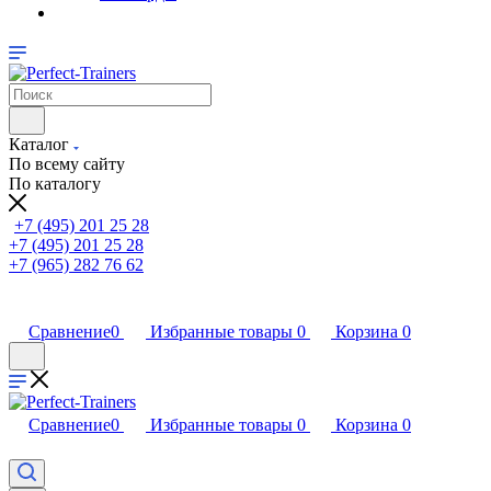
Каталог
По всему сайту
По каталогу
+7 (495) 201 25 28
+7 (495) 201 25 28
+7 (965) 282 76 62
Сравнение
0
Избранные товары
0
Корзина
0
Сравнение
0
Избранные товары
0
Корзина
0