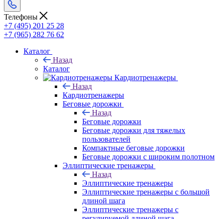
Телефоны
+7 (495) 201 25 28
+7 (965) 282 76 62
Каталог
Назад
Каталог
Кардиотренажеры
Назад
Кардиотренажеры
Беговые дорожки
Назад
Беговые дорожки
Беговые дорожки для тяжелых
пользователей
Компактные беговые дорожки
Беговые дорожки с широким полотном
Эллиптические тренажеры
Назад
Эллиптические тренажеры
Эллиптические тренажеры с большой
длиной шага
Эллиптические тренажеры с
регулируемой длиной шага