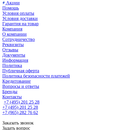
Акции
Помощь
Условия оплаты
Условия доставки
Гарантия на товар
Компания
О компании
Сотрудничество
Реквизиты
Отзывы
Документы
Информация
Политика
Публичная оферта
Политика безопасности платежей
Кредитование
Вопросы и ответы
Бренды
Контакты
+7 (495) 201 25 28
+7 (495) 201 25 28
+7 (965) 282 76 62
Заказать звонок
Задать вопрос