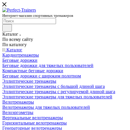
Интернет-магазин спортивных тренажеров
Каталог
По всему сайту
По каталогу
Каталог
Кардиотренажеры
Беговые дорожки
Беговые дорожки для тяжелых пользователей
Компактные беговые дорожки
Беговые дорожки с широким полотном
Эллиптические тренажеры
Эллиптические тренажеры с большой длиной шага
Эллиптические тренажеры с регулируемой длиной шага
Эллиптические тренажеры для тяжелых пользователей
Велотренажеры
Велотренажеры для тяжелых пользователей
Велоэргометры
Вертикальные велотренажеры
Горизонтальные велотренажеры
Генераторные велотренажеры