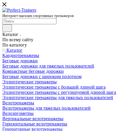
Интернет-магазин спортивных тренажеров
Каталог
По всему сайту
По каталогу
Каталог
Кардиотренажеры
Беговые дорожки
Беговые дорожки для тяжелых пользователей
Компактные беговые дорожки
Беговые дорожки с широким полотном
Эллиптические тренажеры
Эллиптические тренажеры с большой длиной шага
Эллиптические тренажеры с регулируемой длиной шага
Эллиптические тренажеры для тяжелых пользователей
Велотренажеры
Велотренажеры для тяжелых пользователей
Велоэргометры
Вертикальные велотренажеры
Горизонтальные велотренажеры
Генераторные велотренажеры