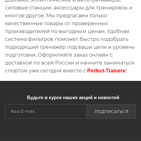
силовые станции, аксессуары для тренировок и
многое другое. Мы предлагаем только
качественные товары от проверенных
производителей по выгодным ценам. Удобная
система фильтров поможет быстро подобрать
подходящий тренажёр под ваши цели и уровень
подготовки. Оформляйте заказ онлайн с
доставкой по всей России и начните заниматься
спортом уже сегодня вместе с
!
Perfect-Trainers
Будьте в курсе наших акций и новостей
ПОДПИСАТЬСЯ