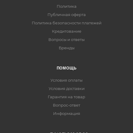
Политика
Публичная оферта
Политика безопасности платежей
Кредитование
Вопросы и ответы
Бренды
ПОМОЩЬ
Условия оплаты
Условия доставки
Гарантия на товар
Вопрос-ответ
Информация