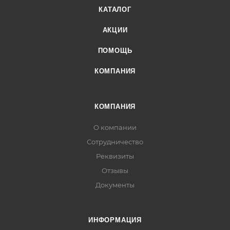
КАТАЛОГ
АКЦИИ
ПОМОЩЬ
КОМПАНИЯ
КОМПАНИЯ
О компании
Сотрудничество
Реквизиты
Отзывы
Документы
ИНФОРМАЦИЯ