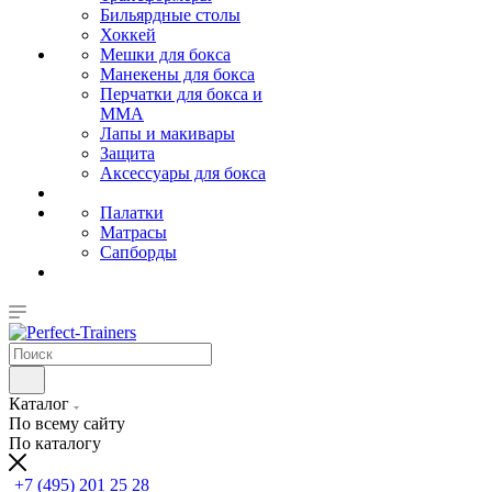
Бильярдные столы
Хоккей
Мешки для бокса
Манекены для бокса
Перчатки для бокса и
MMA
Лапы и макивары
Защита
Аксессуары для бокса
Палатки
Матрасы
Сапборды
Каталог
По всему сайту
По каталогу
+7 (495) 201 25 28