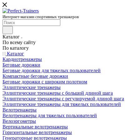
Интернет-магазин спортивных тренажеров
Каталог
По всему сайту
По каталогу
Каталог
Кардиотренажеры
Беговые дорожки
Беговые дорожки для тяжелых пользователей
Компактные беговые дорожки
Беговые дорожки с широким полотном
Эллиптические тренажеры
Эллиптические тренажеры с большой длиной шага
Эллиптические тренажеры с регулируемой длиной шага
Эллиптические тренажеры для тяжелых пользователей
Велотренажеры
Велотренажеры для тяжелых пользователей
Велоэргометры
Вертикальные велотренажеры
Горизонтальные велотренажеры
Генераторные велотренажеры