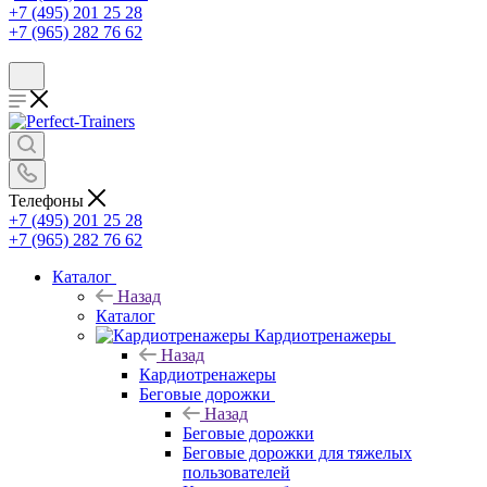
+7 (495) 201 25 28
+7 (965) 282 76 62
Телефоны
+7 (495) 201 25 28
+7 (965) 282 76 62
Каталог
Назад
Каталог
Кардиотренажеры
Назад
Кардиотренажеры
Беговые дорожки
Назад
Беговые дорожки
Беговые дорожки для тяжелых
пользователей