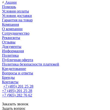
Акции
Помощь
Условия оплаты
Условия доставки
Гарантия на товар
Компания
О компании
Сотрудничество
Реквизиты
Отзывы
Документы
Информация
Политика
Публичная оферта
Политика безопасности платежей
Кредитование
Вопросы и ответы
Бренды
Контакты
+7 (495) 201 25 28
+7 (495) 201 25 28
+7 (965) 282 76 62
Заказать звонок
Задать вопрос