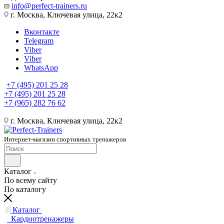
info@perfect-trainers.ru
г. Москва, Ключевая улица, 22к2
Вконтакте
Telegram
Viber
Viber
WhatsApp
+7 (495) 201 25 28
+7 (495) 201 25 28
+7 (965) 282 76 62
г. Москва, Ключевая улица, 22к2
Интернет-магазин спортивных тренажеров
Каталог
По всему сайту
По каталогу
Каталог
Кардиотренажеры