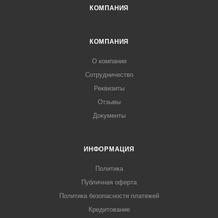
КОМПАНИЯ
КОМПАНИЯ
О компании
Сотрудничество
Реквизиты
Отзывы
Документы
ИНФОРМАЦИЯ
Политика
Публичная оферта
Политика безопасности платежей
Кредитование