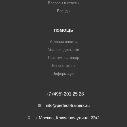
Вопросы и ответы
Бренды
ПОМОЩЬ
Условия оплаты
Условия доставки
Гарантия на товар
Вопрос-ответ
Информация
+7 (495) 201 25 28
info@perfect-trainers.ru
г. Москва, Ключевая улица, 22к2