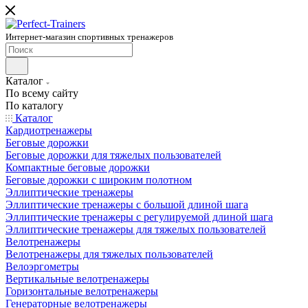
Интернет-магазин спортивных тренажеров
Каталог
По всему сайту
По каталогу
Каталог
Кардиотренажеры
Беговые дорожки
Беговые дорожки для тяжелых пользователей
Компактные беговые дорожки
Беговые дорожки с широким полотном
Эллиптические тренажеры
Эллиптические тренажеры с большой длиной шага
Эллиптические тренажеры с регулируемой длиной шага
Эллиптические тренажеры для тяжелых пользователей
Велотренажеры
Велотренажеры для тяжелых пользователей
Велоэргометры
Вертикальные велотренажеры
Горизонтальные велотренажеры
Генераторные велотренажеры