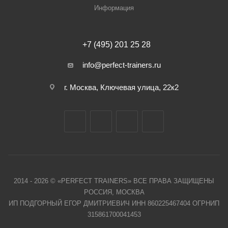
Информация
+7 (495) 201 25 28
info@perfect-trainers.ru
г. Москва, Ключевая улица, 22к2
2014 - 2026 © «PERFECT TRAINERS» ВСЕ ПРАВА ЗАЩИЩЕНЫ
РОССИЯ, МОСКВА
ИП ПОДГОРНЫЙ ЕГОР ДМИТРИЕВИЧ ИНН 860225467404 ОГРНИП
315861700041453