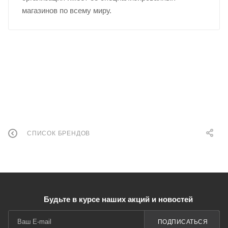
магазинов по всему миру.
СПИСОК БРЕНДОВ
Будьте в курсе наших акций и новостей
ПОДПИСАТЬСЯ