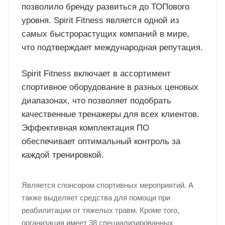
позволило бренду развиться до ТОПового
уровня. Spirit Fitness является одной из
самых быстрорастущих компаний в мире,
что подтверждает международная репутация.
Spirit Fitness включает в ассортимент
спортивное оборудование в разных ценовых
диапазонах, что позволяет подобрать
качественные тренажеры для всех клиентов.
Эффективная комплектация ПО
обеспечивает оптимальный контроль за
каждой тренировкой.
Является спонсором спортивных мероприятий. А
также выделяет средства для помощи при
реабилитации от тяжелых травм. Кроме того,
организация имеет 38 специализированных