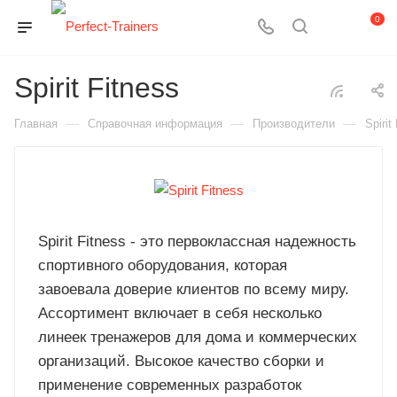
0
Spirit Fitness
—
—
—
Главная
Справочная информация
Производители
Spirit
Spirit Fitness - это первоклассная надежность
спортивного оборудования, которая
завоевала доверие клиентов по всему миру.
Ассортимент включает в себя несколько
линеек тренажеров для дома и коммерческих
организаций. Высокое качество сборки и
применение современных разработок