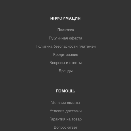
ИНФОРМАЦИЯ
Политика
Публичная оферта
Политика безопасности платежей
Кредитование
Вопросы и ответы
Бренды
ПОМОЩЬ
Условия оплаты
Условия доставки
Гарантия на товар
Вопрос-ответ