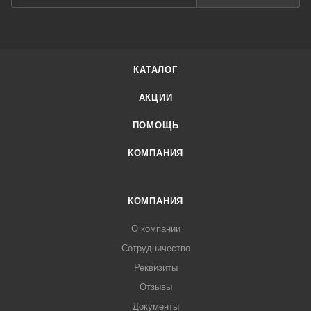
КАТАЛОГ
АКЦИИ
ПОМОЩЬ
КОМПАНИЯ
КОМПАНИЯ
О компании
Сотрудничество
Реквизиты
Отзывы
Документы