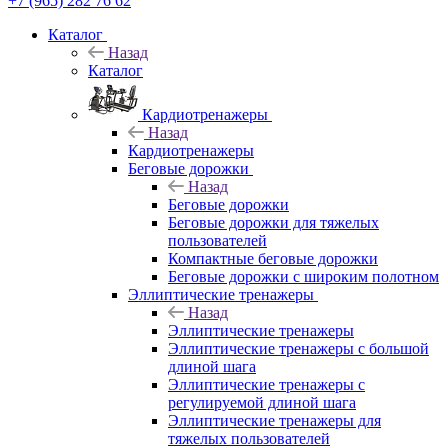
+7 (965) 282 76 62
Каталог
Назад
Каталог
Кардиотренажеры
Назад
Кардиотренажеры
Беговые дорожки
Назад
Беговые дорожки
Беговые дорожки для тяжелых
пользователей
Компактные беговые дорожки
Беговые дорожки с широким полотном
Эллиптические тренажеры
Назад
Эллиптические тренажеры
Эллиптические тренажеры с большой
длиной шага
Эллиптические тренажеры с
регулируемой длиной шага
Эллиптические тренажеры для
тяжелых пользователей