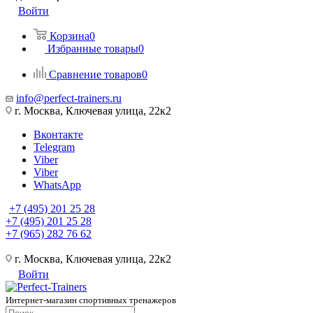
Войти
Корзина
0
Избранные товары
0
Сравнение товаров
0
info@perfect-trainers.ru
г. Москва, Ключевая улица, 22к2
Вконтакте
Telegram
Viber
Viber
WhatsApp
+7 (495) 201 25 28
+7 (495) 201 25 28
+7 (965) 282 76 62
г. Москва, Ключевая улица, 22к2
Войти
Интернет-магазин спортивных тренажеров