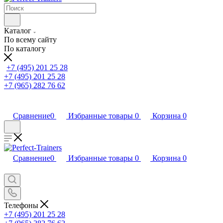
Каталог
По всему сайту
По каталогу
+7 (495) 201 25 28
+7 (495) 201 25 28
+7 (965) 282 76 62
Сравнение
0
Избранные товары
0
Корзина
0
Сравнение
0
Избранные товары
0
Корзина
0
Телефоны
+7 (495) 201 25 28