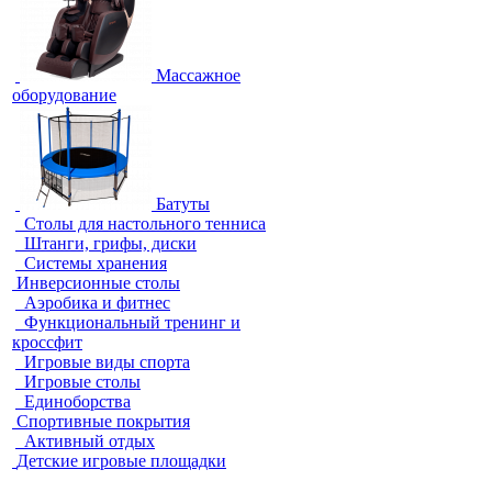
Массажное
оборудование
Батуты
Столы для настольного тенниса
Штанги, грифы, диски
Системы хранения
Инверсионные столы
Аэробика и фитнес
Функциональный тренинг и
кроссфит
Игровые виды спорта
Игровые столы
Единоборства
Спортивные покрытия
Активный отдых
Детские игровые площадки