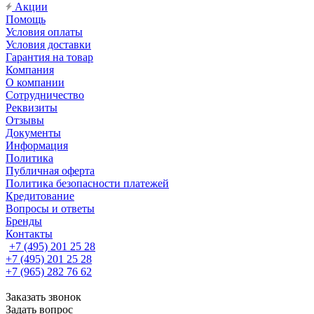
Акции
Помощь
Условия оплаты
Условия доставки
Гарантия на товар
Компания
О компании
Сотрудничество
Реквизиты
Отзывы
Документы
Информация
Политика
Публичная оферта
Политика безопасности платежей
Кредитование
Вопросы и ответы
Бренды
Контакты
+7 (495) 201 25 28
+7 (495) 201 25 28
+7 (965) 282 76 62
Заказать звонок
Задать вопрос