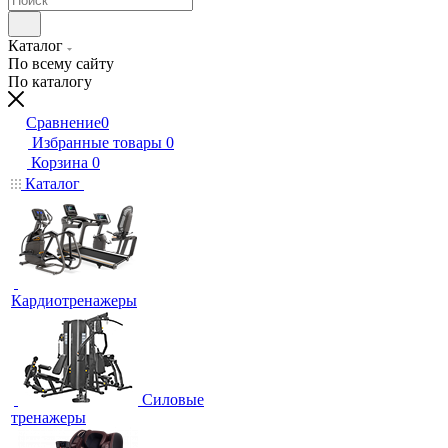
Каталог
По всему сайту
По каталогу
Сравнение
0
Избранные товары
0
Корзина
0
Каталог
Кардиотренажеры
Силовые
тренажеры