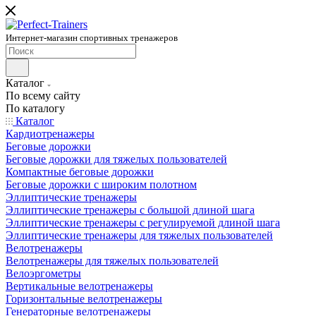
Интернет-магазин спортивных тренажеров
Каталог
По всему сайту
По каталогу
Каталог
Кардиотренажеры
Беговые дорожки
Беговые дорожки для тяжелых пользователей
Компактные беговые дорожки
Беговые дорожки с широким полотном
Эллиптические тренажеры
Эллиптические тренажеры с большой длиной шага
Эллиптические тренажеры с регулируемой длиной шага
Эллиптические тренажеры для тяжелых пользователей
Велотренажеры
Велотренажеры для тяжелых пользователей
Велоэргометры
Вертикальные велотренажеры
Горизонтальные велотренажеры
Генераторные велотренажеры