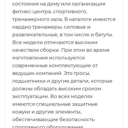
состояния на дому или организация
фитнес-центра, спортивного,
тренажерного зала. В каталоге имеются
кардио тренажеры, силовые и
развлекательные, в том числе и батуты.
Все модели отличаются высоким
качеством сборки. При этом во время
изготовления используются
современные комплектующие от
ведущих компаний. Это тросы,
подшипники и другие детали, которые
должны обладать высоким сроком
эксплуатации. Во всех моделях
имеются специальные защитные
кожухи и другие элементы,
обеспечивающие безопасность
спортивного оборудования.