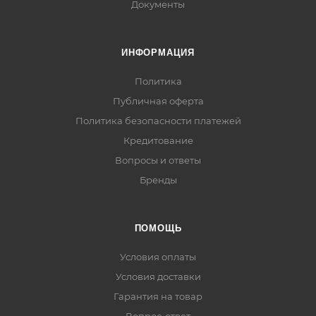
Документы
ИНФОРМАЦИЯ
Политика
Публичная оферта
Политика безопасности платежей
Кредитование
Вопросы и ответы
Бренды
ПОМОЩЬ
Условия оплаты
Условия доставки
Гарантия на товар