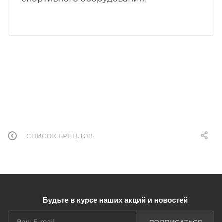
СПИСОК БРЕНДОВ
Будьте в курсе наших акций и новостей