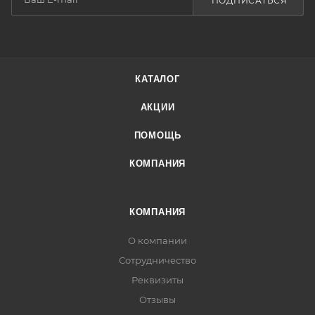
ПОДПИСАТЬСЯ
КАТАЛОГ
АКЦИИ
ПОМОЩЬ
КОМПАНИЯ
КОМПАНИЯ
О компании
Сотрудничество
Реквизиты
Отзывы