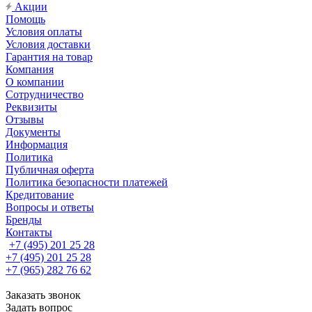
Акции
Помощь
Условия оплаты
Условия доставки
Гарантия на товар
Компания
О компании
Сотрудничество
Реквизиты
Отзывы
Документы
Информация
Политика
Публичная оферта
Политика безопасности платежей
Кредитование
Вопросы и ответы
Бренды
Контакты
+7 (495) 201 25 28
+7 (495) 201 25 28
+7 (965) 282 76 62
Заказать звонок
Задать вопрос