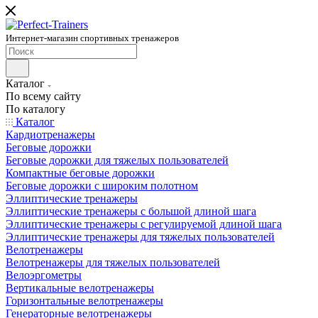
Интернет-магазин спортивных тренажеров
Каталог
По всему сайту
По каталогу
Каталог
Кардиотренажеры
Беговые дорожки
Беговые дорожки для тяжелых пользователей
Компактные беговые дорожки
Беговые дорожки с широким полотном
Эллиптические тренажеры
Эллиптические тренажеры с большой длиной шага
Эллиптические тренажеры с регулируемой длиной шага
Эллиптические тренажеры для тяжелых пользователей
Велотренажеры
Велотренажеры для тяжелых пользователей
Велоэргометры
Вертикальные велотренажеры
Горизонтальные велотренажеры
Генераторные велотренажеры