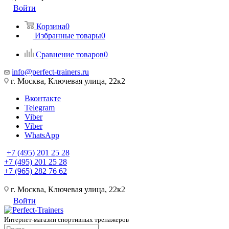
Войти
Корзина
0
Избранные товары
0
Сравнение товаров
0
info@perfect-trainers.ru
г. Москва, Ключевая улица, 22к2
Вконтакте
Telegram
Viber
Viber
WhatsApp
+7 (495) 201 25 28
+7 (495) 201 25 28
+7 (965) 282 76 62
г. Москва, Ключевая улица, 22к2
Войти
Интернет-магазин спортивных тренажеров