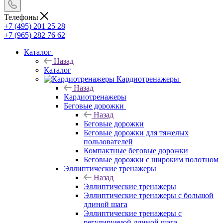
Телефоны
+7 (495) 201 25 28
+7 (965) 282 76 62
Каталог
Назад
Каталог
Кардиотренажеры
Назад
Кардиотренажеры
Беговые дорожки
Назад
Беговые дорожки
Беговые дорожки для тяжелых
пользователей
Компактные беговые дорожки
Беговые дорожки с широким полотном
Эллиптические тренажеры
Назад
Эллиптические тренажеры
Эллиптические тренажеры с большой
длиной шага
Эллиптические тренажеры с
регулируемой длиной шага