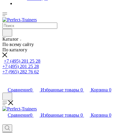
Каталог
По всему сайту
По каталогу
+7 (495) 201 25 28
+7 (495) 201 25 28
+7 (965) 282 76 62
Сравнение
0
Избранные товары
0
Корзина
0
Сравнение
0
Избранные товары
0
Корзина
0