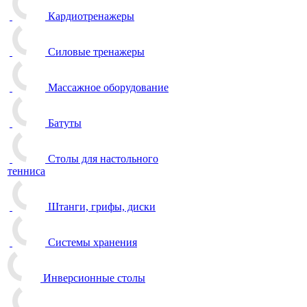
Кардиотренажеры
Силовые тренажеры
Массажное оборудование
Батуты
Столы для настольного
тенниса
Штанги, грифы, диски
Системы хранения
Инверсионные столы