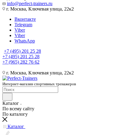
info@perfect-trainers.ru
г. Москва, Ключевая улица, 22к2
Вконтакте
Telegram
Viber
Viber
WhatsApp
+7 (495) 201 25 28
+7 (495) 201 25 28
+7 (965) 282 76 62
г. Москва, Ключевая улица, 22к2
Интернет-магазин спортивных тренажеров
Каталог
По всему сайту
По каталогу
Каталог