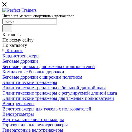
Интернет-магазин спортивных тренажеров
Каталог
По всему сайту
По каталогу
Каталог
Кардиотренажеры
Беговые дорожки
Беговые дорожки для тяжелых пользователей
Компактные беговые дорожки
Беговые дорожки с широким полотном
Эллиптические тренажеры
Эллиптические тренажеры с большой длиной шага
Эллиптические тренажеры с регулируемой длиной шага
Эллиптические тренажеры для тяжелых пользователей
Велотренажеры
Велотренажеры для тяжелых пользователей
Велоэргометры
Вертикальные велотренажеры
Горизонтальные велотренажеры
Генераторные велотренажеры