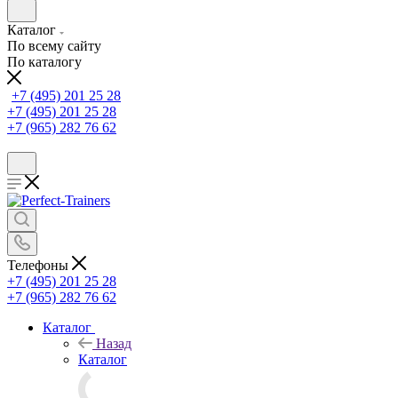
Каталог
По всему сайту
По каталогу
+7 (495) 201 25 28
+7 (495) 201 25 28
+7 (965) 282 76 62
Телефоны
+7 (495) 201 25 28
+7 (965) 282 76 62
Каталог
Назад
Каталог