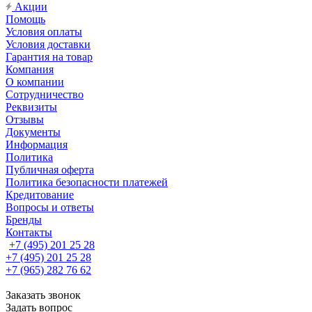
Акции
Помощь
Условия оплаты
Условия доставки
Гарантия на товар
Компания
О компании
Сотрудничество
Реквизиты
Отзывы
Документы
Информация
Политика
Публичная оферта
Политика безопасности платежей
Кредитование
Вопросы и ответы
Бренды
Контакты
+7 (495) 201 25 28
+7 (495) 201 25 28
+7 (965) 282 76 62
Заказать звонок
Задать вопрос