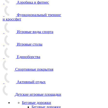
Аэробика и фитнес
Функциональный тренинг
и кроссфит
Игровые виды спорта
Игровые столы
Единоборства
Спортивные покрытия
Активный отдых
Детские игровые площадки
Беговые дорожки
Беговые дорожки