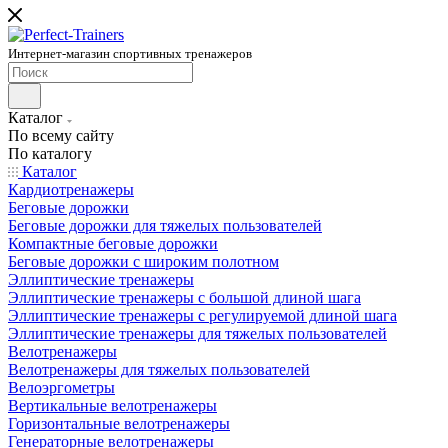
Интернет-магазин спортивных тренажеров
Каталог
По всему сайту
По каталогу
Каталог
Кардиотренажеры
Беговые дорожки
Беговые дорожки для тяжелых пользователей
Компактные беговые дорожки
Беговые дорожки с широким полотном
Эллиптические тренажеры
Эллиптические тренажеры с большой длиной шага
Эллиптические тренажеры с регулируемой длиной шага
Эллиптические тренажеры для тяжелых пользователей
Велотренажеры
Велотренажеры для тяжелых пользователей
Велоэргометры
Вертикальные велотренажеры
Горизонтальные велотренажеры
Генераторные велотренажеры