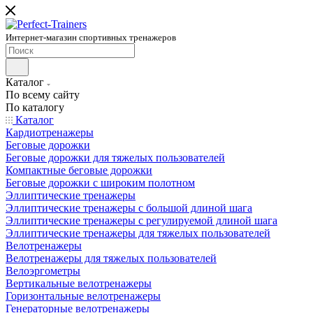
Интернет-магазин спортивных тренажеров
Каталог
По всему сайту
По каталогу
Каталог
Кардиотренажеры
Беговые дорожки
Беговые дорожки для тяжелых пользователей
Компактные беговые дорожки
Беговые дорожки с широким полотном
Эллиптические тренажеры
Эллиптические тренажеры с большой длиной шага
Эллиптические тренажеры с регулируемой длиной шага
Эллиптические тренажеры для тяжелых пользователей
Велотренажеры
Велотренажеры для тяжелых пользователей
Велоэргометры
Вертикальные велотренажеры
Горизонтальные велотренажеры
Генераторные велотренажеры