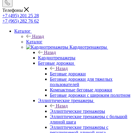
Телефоны
+7 (495) 201 25 28
+7 (965) 282 76 62
Каталог
Назад
Каталог
Кардиотренажеры
Назад
Кардиотренажеры
Беговые дорожки
Назад
Беговые дорожки
Беговые дорожки для тяжелых
пользователей
Компактные беговые дорожки
Беговые дорожки с широким полотном
Эллиптические тренажеры
Назад
Эллиптические тренажеры
Эллиптические тренажеры с большой
длиной шага
Эллиптические тренажеры с
регулируемой длиной шага