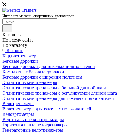
Интернет-магазин спортивных тренажеров
Каталог
По всему сайту
По каталогу
Каталог
Кардиотренажеры
Беговые дорожки
Беговые дорожки для тяжелых пользователей
Компактные беговые дорожки
Беговые дорожки с широким полотном
Эллиптические тренажеры
Эллиптические тренажеры с большой длиной шага
Эллиптические тренажеры с регулируемой длиной шага
Эллиптические тренажеры для тяжелых пользователей
Велотренажеры
Велотренажеры для тяжелых пользователей
Велоэргометры
Вертикальные велотренажеры
Горизонтальные велотренажеры
Генераторные велотренажеры