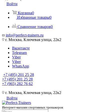
Войти
Корзина
0
Избранные товары
0
Сравнение товаров
0
info@perfect-trainers.ru
г. Москва, Ключевая улица, 22к2
Вконтакте
Telegram
Viber
Viber
WhatsApp
+7 (495) 201 25 28
+7 (495) 201 25 28
+7 (965) 282 76 62
г. Москва, Ключевая улица, 22к2
Войти
Интернет-магазин спортивных тренажеров