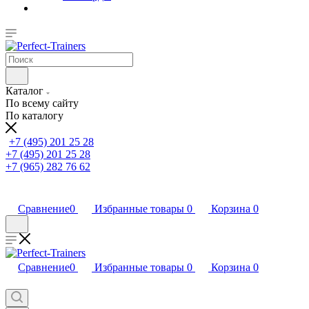
Каталог
По всему сайту
По каталогу
+7 (495) 201 25 28
+7 (495) 201 25 28
+7 (965) 282 76 62
Сравнение
0
Избранные товары
0
Корзина
0
Сравнение
0
Избранные товары
0
Корзина
0