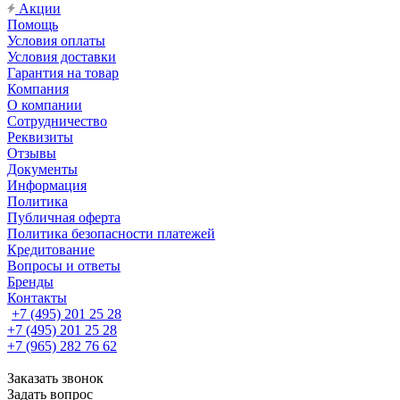
Акции
Помощь
Условия оплаты
Условия доставки
Гарантия на товар
Компания
О компании
Сотрудничество
Реквизиты
Отзывы
Документы
Информация
Политика
Публичная оферта
Политика безопасности платежей
Кредитование
Вопросы и ответы
Бренды
Контакты
+7 (495) 201 25 28
+7 (495) 201 25 28
+7 (965) 282 76 62
Заказать звонок
Задать вопрос