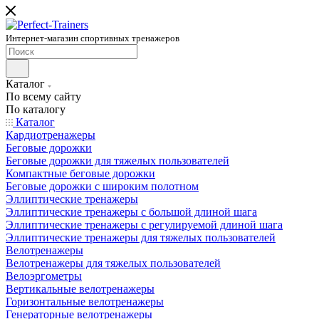
Интернет-магазин спортивных тренажеров
Каталог
По всему сайту
По каталогу
Каталог
Кардиотренажеры
Беговые дорожки
Беговые дорожки для тяжелых пользователей
Компактные беговые дорожки
Беговые дорожки с широким полотном
Эллиптические тренажеры
Эллиптические тренажеры с большой длиной шага
Эллиптические тренажеры с регулируемой длиной шага
Эллиптические тренажеры для тяжелых пользователей
Велотренажеры
Велотренажеры для тяжелых пользователей
Велоэргометры
Вертикальные велотренажеры
Горизонтальные велотренажеры
Генераторные велотренажеры