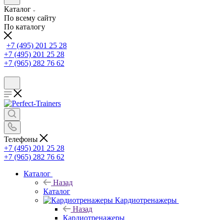
Каталог
По всему сайту
По каталогу
+7 (495) 201 25 28
+7 (495) 201 25 28
+7 (965) 282 76 62
Телефоны
+7 (495) 201 25 28
+7 (965) 282 76 62
Каталог
Назад
Каталог
Кардиотренажеры
Назад
Кардиотренажеры