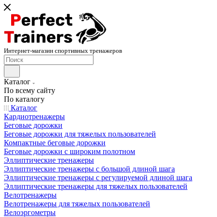
Интернет-магазин спортивных тренажеров
Каталог
По всему сайту
По каталогу
Каталог
Кардиотренажеры
Беговые дорожки
Беговые дорожки для тяжелых пользователей
Компактные беговые дорожки
Беговые дорожки с широким полотном
Эллиптические тренажеры
Эллиптические тренажеры с большой длиной шага
Эллиптические тренажеры с регулируемой длиной шага
Эллиптические тренажеры для тяжелых пользователей
Велотренажеры
Велотренажеры для тяжелых пользователей
Велоэргометры