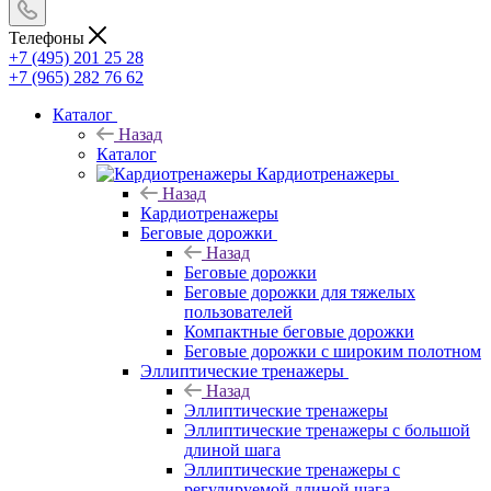
Телефоны
+7 (495) 201 25 28
+7 (965) 282 76 62
Каталог
Назад
Каталог
Кардиотренажеры
Назад
Кардиотренажеры
Беговые дорожки
Назад
Беговые дорожки
Беговые дорожки для тяжелых
пользователей
Компактные беговые дорожки
Беговые дорожки с широким полотном
Эллиптические тренажеры
Назад
Эллиптические тренажеры
Эллиптические тренажеры с большой
длиной шага
Эллиптические тренажеры с
регулируемой длиной шага