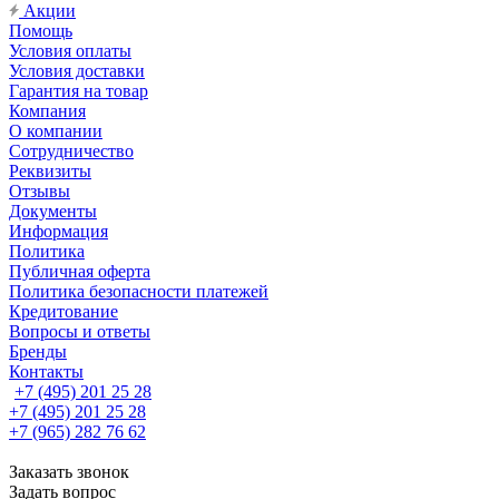
Акции
Помощь
Условия оплаты
Условия доставки
Гарантия на товар
Компания
О компании
Сотрудничество
Реквизиты
Отзывы
Документы
Информация
Политика
Публичная оферта
Политика безопасности платежей
Кредитование
Вопросы и ответы
Бренды
Контакты
+7 (495) 201 25 28
+7 (495) 201 25 28
+7 (965) 282 76 62
Заказать звонок
Задать вопрос