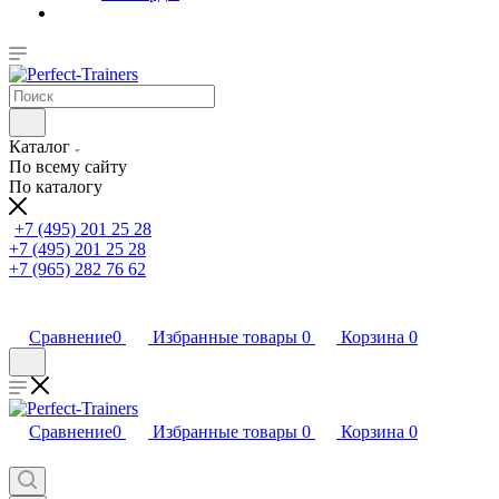
Каталог
По всему сайту
По каталогу
+7 (495) 201 25 28
+7 (495) 201 25 28
+7 (965) 282 76 62
Сравнение
0
Избранные товары
0
Корзина
0
Сравнение
0
Избранные товары
0
Корзина
0