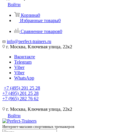
Войти
Корзина
0
Избранные товары
0
Сравнение товаров
0
info@perfect-trainers.ru
г. Москва, Ключевая улица, 22к2
Вконтакте
Telegram
Viber
Viber
WhatsApp
+7 (495) 201 25 28
+7 (495) 201 25 28
+7 (965) 282 76 62
г. Москва, Ключевая улица, 22к2
Войти
Интернет-магазин спортивных тренажеров