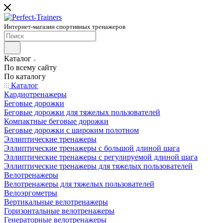
Интернет-магазин спортивных тренажеров
Каталог
По всему сайту
По каталогу
Каталог
Кардиотренажеры
Беговые дорожки
Беговые дорожки для тяжелых пользователей
Компактные беговые дорожки
Беговые дорожки с широким полотном
Эллиптические тренажеры
Эллиптические тренажеры с большой длиной шага
Эллиптические тренажеры с регулируемой длиной шага
Эллиптические тренажеры для тяжелых пользователей
Велотренажеры
Велотренажеры для тяжелых пользователей
Велоэргометры
Вертикальные велотренажеры
Горизонтальные велотренажеры
Генераторные велотренажеры