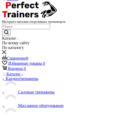
Интернет-магазин спортивных тренажеров
Каталог
По всему сайту
По каталогу
Сравнение
0
Избранные товары
0
Корзина
0
Каталог
Кардиотренажеры
Силовые тренажеры
Массажное оборудование