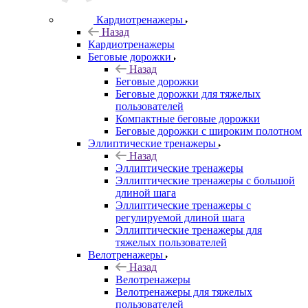
Кардиотренажеры
Назад
Кардиотренажеры
Беговые дорожки
Назад
Беговые дорожки
Беговые дорожки для тяжелых
пользователей
Компактные беговые дорожки
Беговые дорожки с широким полотном
Эллиптические тренажеры
Назад
Эллиптические тренажеры
Эллиптические тренажеры с большой
длиной шага
Эллиптические тренажеры с
регулируемой длиной шага
Эллиптические тренажеры для
тяжелых пользователей
Велотренажеры
Назад
Велотренажеры
Велотренажеры для тяжелых
пользователей