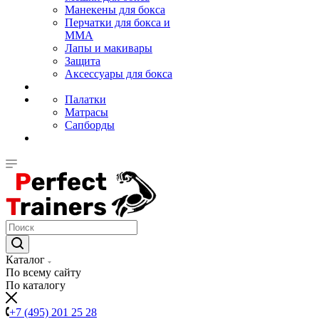
Манекены для бокса
Перчатки для бокса и
MMA
Лапы и макивары
Защита
Аксессуары для бокса
Палатки
Матрасы
Сапборды
Каталог
По всему сайту
По каталогу
+7 (495) 201 25 28