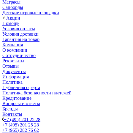
Матрасы
Сапборды
Детские игровые площадки
Акции
Помощь
Условия оплаты
Условия доставки
Гарантия на товар
Компания
О компании
Сотрудничество
Реквизиты
Отзывы
Документы
Информация
Политика
Публичная оферта
Политика безопасности платежей
Кредитование
Вопросы и ответы
Бренды
Контакты
+7 (495) 201 25 28
+7 (495) 201 25 28
+7 (965) 282 76 62