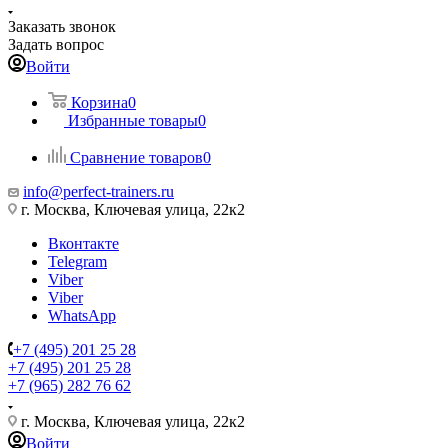
Заказать звонок
Задать вопрос
Войти
Корзина
0
Избранные товары
0
Сравнение товаров
0
info@perfect-trainers.ru
г. Москва, Ключевая улица, 22к2
Вконтакте
Telegram
Viber
Viber
WhatsApp
+7 (495) 201 25 28
+7 (495) 201 25 28
+7 (965) 282 76 62
г. Москва, Ключевая улица, 22к2
Войти