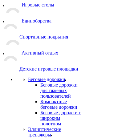
Игровые столы
Единоборства
Спортивные покрытия
Активный отдых
Детские игровые площадки
Беговые дорожки
Беговые дорожки
для тяжелых
пользователей
Компактные
беговые дорожки
Беговые дорожки с
широким
полотном
Эллиптические
тренажеры