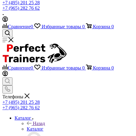
+7 (495) 201 25 28
+7 (965) 282 76 62
Сравнение
0
Избранные товары
0
Корзина
0
Сравнение
0
Избранные товары
0
Корзина
0
Телефоны
+7 (495) 201 25 28
+7 (965) 282 76 62
Каталог
Назад
Каталог