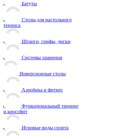
Батуты
Столы для настольного
тенниса
Штанги, грифы, диски
Системы хранения
Инверсионные столы
Аэробика и фитнес
Функциональный тренинг
и кроссфит
Игровые виды спорта