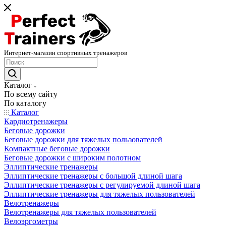
Интернет-магазин спортивных тренажеров
Каталог
По всему сайту
По каталогу
Каталог
Кардиотренажеры
Беговые дорожки
Беговые дорожки для тяжелых пользователей
Компактные беговые дорожки
Беговые дорожки с широким полотном
Эллиптические тренажеры
Эллиптические тренажеры с большой длиной шага
Эллиптические тренажеры с регулируемой длиной шага
Эллиптические тренажеры для тяжелых пользователей
Велотренажеры
Велотренажеры для тяжелых пользователей
Велоэргометры