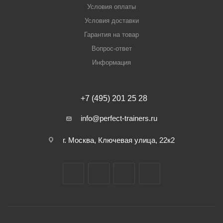
Условия оплаты
Условия доставки
Гарантия на товар
Вопрос-ответ
Информация
+7 (495) 201 25 28
info@perfect-trainers.ru
г. Москва, Ключевая улица, 22к2