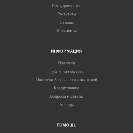
Сотрудничество
Реквизиты
Отзывы
Документы
ИНФОРМАЦИЯ
Политика
Публичная оферта
Политика безопасности платежей
Кредитование
Вопросы и ответы
Бренды
ПОМОЩЬ