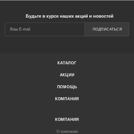
Будьте в курсе наших акций и новостей
ПОДПИСАТЬСЯ
КАТАЛОГ
АКЦИИ
ПОМОЩЬ
КОМПАНИЯ
КОМПАНИЯ
О компании