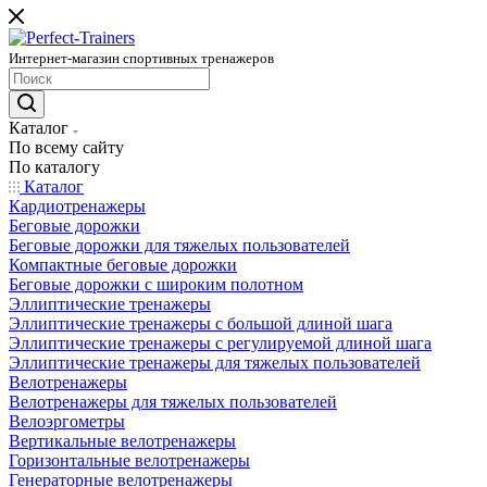
Интернет-магазин спортивных тренажеров
Каталог
По всему сайту
По каталогу
Каталог
Кардиотренажеры
Беговые дорожки
Беговые дорожки для тяжелых пользователей
Компактные беговые дорожки
Беговые дорожки с широким полотном
Эллиптические тренажеры
Эллиптические тренажеры с большой длиной шага
Эллиптические тренажеры с регулируемой длиной шага
Эллиптические тренажеры для тяжелых пользователей
Велотренажеры
Велотренажеры для тяжелых пользователей
Велоэргометры
Вертикальные велотренажеры
Горизонтальные велотренажеры
Генераторные велотренажеры