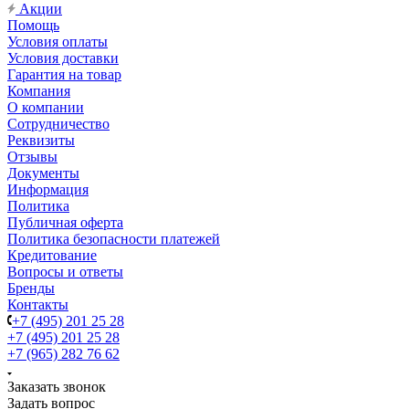
Акции
Помощь
Условия оплаты
Условия доставки
Гарантия на товар
Компания
О компании
Сотрудничество
Реквизиты
Отзывы
Документы
Информация
Политика
Публичная оферта
Политика безопасности платежей
Кредитование
Вопросы и ответы
Бренды
Контакты
+7 (495) 201 25 28
+7 (495) 201 25 28
+7 (965) 282 76 62
Заказать звонок
Задать вопрос