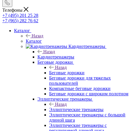
Телефоны
+7 (495) 201 25 28
+7 (965) 282 76 62
Каталог
Назад
Каталог
Кардиотренажеры
Назад
Кардиотренажеры
Беговые дорожки
Назад
Беговые дорожки
Беговые дорожки для тяжелых
пользователей
Компактные беговые дорожки
Беговые дорожки с широким полотном
Эллиптические тренажеры
Назад
Эллиптические тренажеры
Эллиптические тренажеры с большой
длиной шага
Эллиптические тренажеры с
регулируемой длиной шага