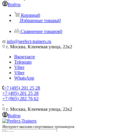
Войти
Корзина
0
Избранные товары
0
Сравнение товаров
0
info@perfect-trainers.ru
г. Москва, Ключевая улица, 22к2
Вконтакте
Telegram
Viber
Viber
WhatsApp
+7 (495) 201 25 28
+7 (495) 201 25 28
+7 (965) 282 76 62
г. Москва, Ключевая улица, 22к2
Войти
Интернет-магазин спортивных тренажеров