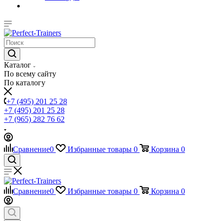
Каталог
По всему сайту
По каталогу
+7 (495) 201 25 28
+7 (495) 201 25 28
+7 (965) 282 76 62
Сравнение
0
Избранные товары
0
Корзина
0
Сравнение
0
Избранные товары
0
Корзина
0