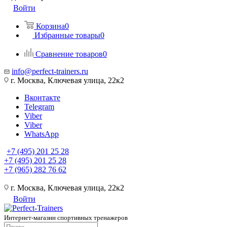
Войти
Корзина
0
Избранные товары
0
Сравнение товаров
0
info@perfect-trainers.ru
г. Москва, Ключевая улица, 22к2
Вконтакте
Telegram
Viber
Viber
WhatsApp
+7 (495) 201 25 28
+7 (495) 201 25 28
+7 (965) 282 76 62
г. Москва, Ключевая улица, 22к2
Войти
Интернет-магазин спортивных тренажеров