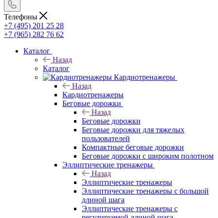
Телефоны
+7 (495) 201 25 28
+7 (965) 282 76 62
Каталог
Назад
Каталог
Кардиотренажеры
Назад
Кардиотренажеры
Беговые дорожки
Назад
Беговые дорожки
Беговые дорожки для тяжелых
пользователей
Компактные беговые дорожки
Беговые дорожки с широким полотном
Эллиптические тренажеры
Назад
Эллиптические тренажеры
Эллиптические тренажеры с большой
длиной шага
Эллиптические тренажеры с
регулируемой длиной шага