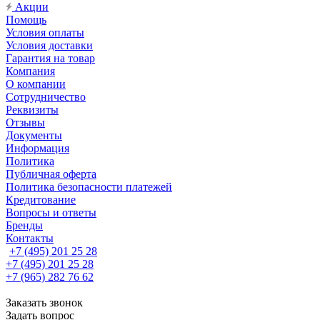
Акции
Помощь
Условия оплаты
Условия доставки
Гарантия на товар
Компания
О компании
Сотрудничество
Реквизиты
Отзывы
Документы
Информация
Политика
Публичная оферта
Политика безопасности платежей
Кредитование
Вопросы и ответы
Бренды
Контакты
+7 (495) 201 25 28
+7 (495) 201 25 28
+7 (965) 282 76 62
Заказать звонок
Задать вопрос