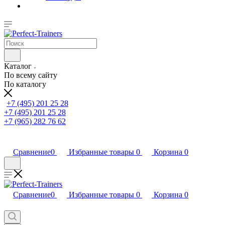
Каталог
По всему сайту
По каталогу
+7 (495) 201 25 28
+7 (495) 201 25 28
+7 (965) 282 76 62
Сравнение
0
Избранные товары
0
Корзина
0
Сравнение
0
Избранные товары
0
Корзина
0