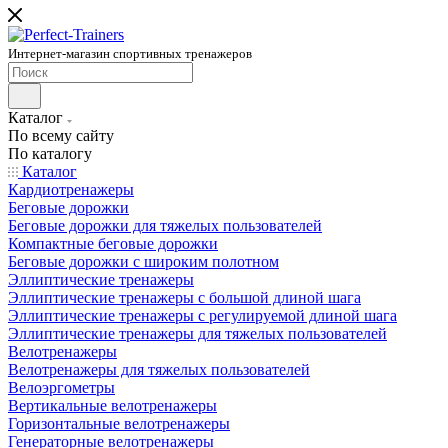
Интернет-магазин спортивных тренажеров
Каталог
По всему сайту
По каталогу
Каталог
Кардиотренажеры
Беговые дорожки
Беговые дорожки для тяжелых пользователей
Компактные беговые дорожки
Беговые дорожки с широким полотном
Эллиптические тренажеры
Эллиптические тренажеры с большой длиной шага
Эллиптические тренажеры с регулируемой длиной шага
Эллиптические тренажеры для тяжелых пользователей
Велотренажеры
Велотренажеры для тяжелых пользователей
Велоэргометры
Вертикальные велотренажеры
Горизонтальные велотренажеры
Генераторные велотренажеры