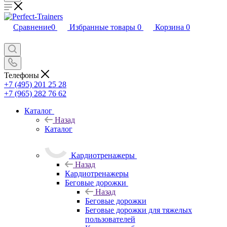
Сравнение
0
Избранные товары
0
Корзина
0
Телефоны
+7 (495) 201 25 28
+7 (965) 282 76 62
Каталог
Назад
Каталог
Кардиотренажеры
Назад
Кардиотренажеры
Беговые дорожки
Назад
Беговые дорожки
Беговые дорожки для тяжелых
пользователей