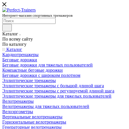
Интернет-магазин спортивных тренажеров
Каталог
По всему сайту
По каталогу
Каталог
Кардиотренажеры
Беговые дорожки
Беговые дорожки для тяжелых пользователей
Компактные беговые дорожки
Беговые дорожки с широким полотном
Эллиптические тренажеры
Эллиптические тренажеры с большой длиной шага
Эллиптические тренажеры с регулируемой длиной шага
Эллиптические тренажеры для тяжелых пользователей
Велотренажеры
Велотренажеры для тяжелых пользователей
Велоэргометры
Вертикальные велотренажеры
Горизонтальные велотренажеры
Генераторные велотренажеры