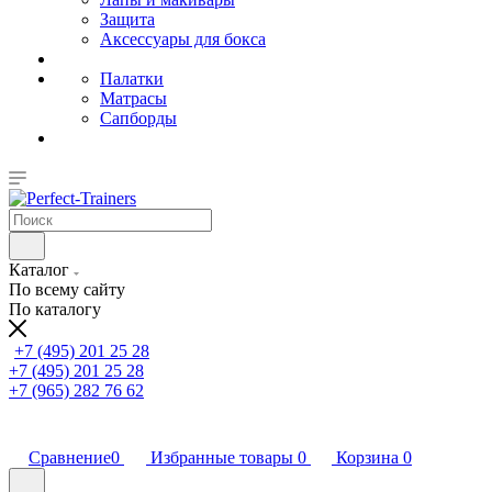
Защита
Аксессуары для бокса
Палатки
Матрасы
Сапборды
Каталог
По всему сайту
По каталогу
+7 (495) 201 25 28
+7 (495) 201 25 28
+7 (965) 282 76 62
Сравнение
0
Избранные товары
0
Корзина
0