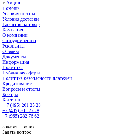
Акции
Помощь
Условия оплаты
Условия доставки
Гарантия на товар
Компания
О компании
Сотрудничество
Реквизиты
Отзывы
Документы
Информация
Политика
Публичная оферта
Политика безопасности платежей
Кредитование
Вопросы и ответы
Бренды
Контакты
+7 (495) 201 25 28
+7 (495) 201 25 28
+7 (965) 282 76 62
Заказать звонок
Задать вопрос