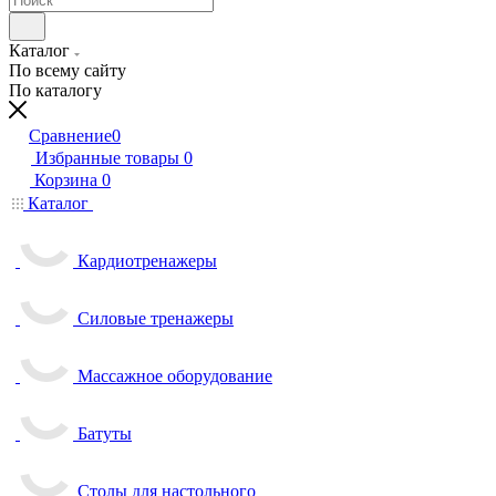
Каталог
По всему сайту
По каталогу
Сравнение
0
Избранные товары
0
Корзина
0
Каталог
Кардиотренажеры
Силовые тренажеры
Массажное оборудование
Батуты
Столы для настольного