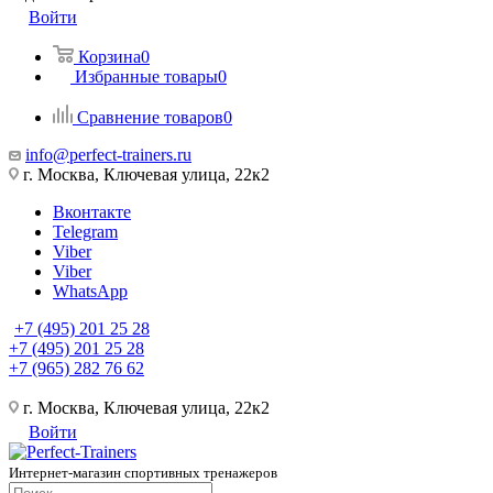
Войти
Корзина
0
Избранные товары
0
Сравнение товаров
0
info@perfect-trainers.ru
г. Москва, Ключевая улица, 22к2
Вконтакте
Telegram
Viber
Viber
WhatsApp
+7 (495) 201 25 28
+7 (495) 201 25 28
+7 (965) 282 76 62
г. Москва, Ключевая улица, 22к2
Войти
Интернет-магазин спортивных тренажеров