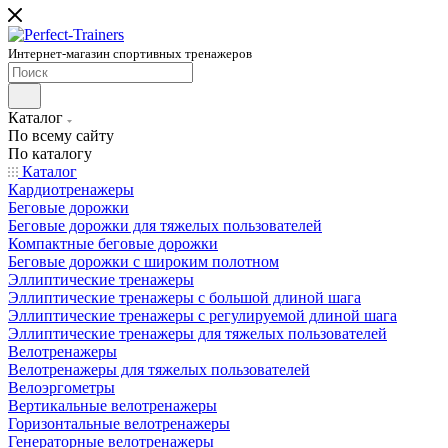
Интернет-магазин спортивных тренажеров
Каталог
По всему сайту
По каталогу
Каталог
Кардиотренажеры
Беговые дорожки
Беговые дорожки для тяжелых пользователей
Компактные беговые дорожки
Беговые дорожки с широким полотном
Эллиптические тренажеры
Эллиптические тренажеры с большой длиной шага
Эллиптические тренажеры с регулируемой длиной шага
Эллиптические тренажеры для тяжелых пользователей
Велотренажеры
Велотренажеры для тяжелых пользователей
Велоэргометры
Вертикальные велотренажеры
Горизонтальные велотренажеры
Генераторные велотренажеры