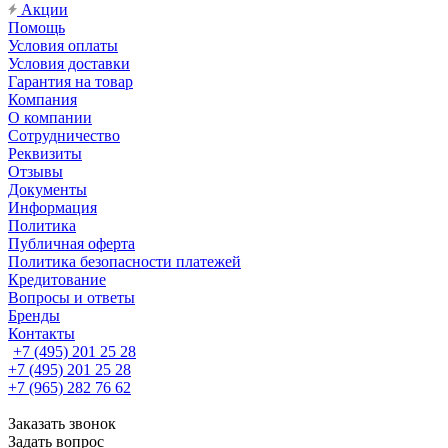
Акции
Помощь
Условия оплаты
Условия доставки
Гарантия на товар
Компания
О компании
Сотрудничество
Реквизиты
Отзывы
Документы
Информация
Политика
Публичная оферта
Политика безопасности платежей
Кредитование
Вопросы и ответы
Бренды
Контакты
+7 (495) 201 25 28
+7 (495) 201 25 28
+7 (965) 282 76 62
Заказать звонок
Задать вопрос