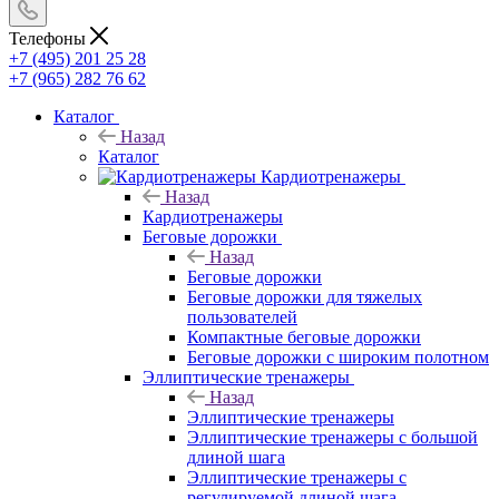
Телефоны
+7 (495) 201 25 28
+7 (965) 282 76 62
Каталог
Назад
Каталог
Кардиотренажеры
Назад
Кардиотренажеры
Беговые дорожки
Назад
Беговые дорожки
Беговые дорожки для тяжелых
пользователей
Компактные беговые дорожки
Беговые дорожки с широким полотном
Эллиптические тренажеры
Назад
Эллиптические тренажеры
Эллиптические тренажеры с большой
длиной шага
Эллиптические тренажеры с
регулируемой длиной шага