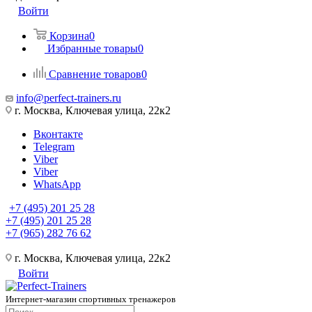
Войти
Корзина
0
Избранные товары
0
Сравнение товаров
0
info@perfect-trainers.ru
г. Москва, Ключевая улица, 22к2
Вконтакте
Telegram
Viber
Viber
WhatsApp
+7 (495) 201 25 28
+7 (495) 201 25 28
+7 (965) 282 76 62
г. Москва, Ключевая улица, 22к2
Войти
Интернет-магазин спортивных тренажеров