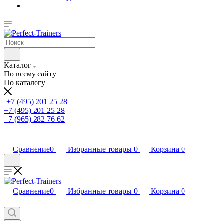
Каталог
По всему сайту
По каталогу
+7 (495) 201 25 28
+7 (495) 201 25 28
+7 (965) 282 76 62
Сравнение
0
Избранные товары
0
Корзина
0
Сравнение
0
Избранные товары
0
Корзина
0