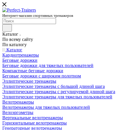
Интернет-магазин спортивных тренажеров
Каталог
По всему сайту
По каталогу
Каталог
Кардиотренажеры
Беговые дорожки
Беговые дорожки для тяжелых пользователей
Компактные беговые дорожки
Беговые дорожки с широким полотном
Эллиптические тренажеры
Эллиптические тренажеры с большой длиной шага
Эллиптические тренажеры с регулируемой длиной шага
Эллиптические тренажеры для тяжелых пользователей
Велотренажеры
Велотренажеры для тяжелых пользователей
Велоэргометры
Вертикальные велотренажеры
Горизонтальные велотренажеры
Генераторные велотренажеры