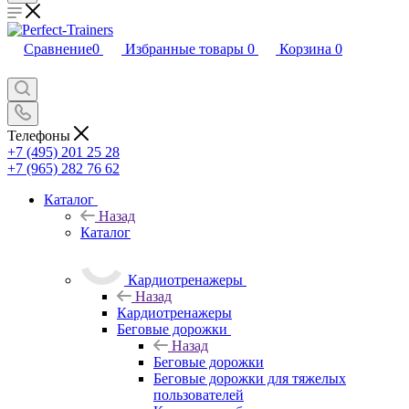
Сравнение
0
Избранные товары
0
Корзина
0
Телефоны
+7 (495) 201 25 28
+7 (965) 282 76 62
Каталог
Назад
Каталог
Кардиотренажеры
Назад
Кардиотренажеры
Беговые дорожки
Назад
Беговые дорожки
Беговые дорожки для тяжелых
пользователей