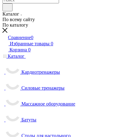
Каталог
По всему сайту
По каталогу
Сравнение
0
Избранные товары
0
Корзина
0
Каталог
Кардиотренажеры
Силовые тренажеры
Массажное оборудование
Батуты
Столы для настольного