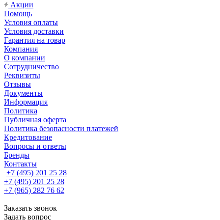
Акции
Помощь
Условия оплаты
Условия доставки
Гарантия на товар
Компания
О компании
Сотрудничество
Реквизиты
Отзывы
Документы
Информация
Политика
Публичная оферта
Политика безопасности платежей
Кредитование
Вопросы и ответы
Бренды
Контакты
+7 (495) 201 25 28
+7 (495) 201 25 28
+7 (965) 282 76 62
Заказать звонок
Задать вопрос