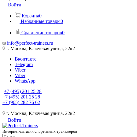
Войти
Корзина
0
Избранные товары
0
Сравнение товаров
0
info@perfect-trainers.ru
г. Москва, Ключевая улица, 22к2
Вконтакте
Telegram
Viber
Viber
WhatsApp
+7 (495) 201 25 28
+7 (495) 201 25 28
+7 (965) 282 76 62
г. Москва, Ключевая улица, 22к2
Войти
Интернет-магазин спортивных тренажеров