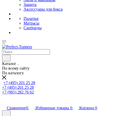
Защита
Аксессуары для бокса
Палатки
Матрасы
Сапборды
Каталог
По всему сайту
По каталогу
+7 (495) 201 25 28
+7 (495) 201 25 28
+7 (965) 282 76 62
Сравнение
0
Избранные товары
0
Корзина
0