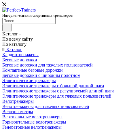
Интернет-магазин спортивных тренажеров
Каталог
По всему сайту
По каталогу
Каталог
Кардиотренажеры
Беговые дорожки
Беговые дорожки для тяжелых пользователей
Компактные беговые дорожки
Беговые дорожки с широким полотном
Эллиптические тренажеры
Эллиптические тренажеры с большой длиной шага
Эллиптические тренажеры с регулируемой длиной шага
Эллиптические тренажеры для тяжелых пользователей
Велотренажеры
Велотренажеры для тяжелых пользователей
Велоэргометры
Вертикальные велотренажеры
Горизонтальные велотренажеры
Генераторные велотренажеры