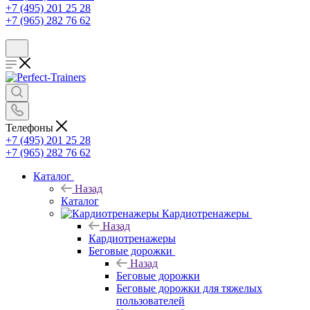
+7 (495) 201 25 28
+7 (965) 282 76 62
Телефоны
+7 (495) 201 25 28
+7 (965) 282 76 62
Каталог
Назад
Каталог
Кардиотренажеры
Назад
Кардиотренажеры
Беговые дорожки
Назад
Беговые дорожки
Беговые дорожки для тяжелых
пользователей