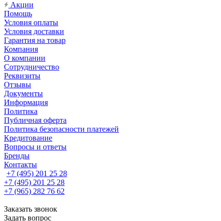
Акции
Помощь
Условия оплаты
Условия доставки
Гарантия на товар
Компания
О компании
Сотрудничество
Реквизиты
Отзывы
Документы
Информация
Политика
Публичная оферта
Политика безопасности платежей
Кредитование
Вопросы и ответы
Бренды
Контакты
+7 (495) 201 25 28
+7 (495) 201 25 28
+7 (965) 282 76 62
Заказать звонок
Задать вопрос