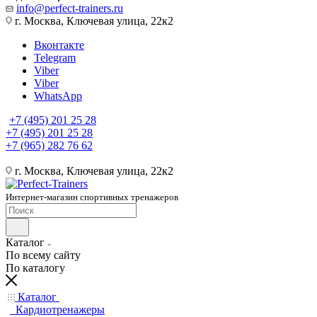
info@perfect-trainers.ru
г. Москва, Ключевая улица, 22к2
Вконтакте
Telegram
Viber
Viber
WhatsApp
+7 (495) 201 25 28
+7 (495) 201 25 28
+7 (965) 282 76 62
г. Москва, Ключевая улица, 22к2
Интернет-магазин спортивных тренажеров
Каталог
По всему сайту
По каталогу
Каталог
Кардиотренажеры