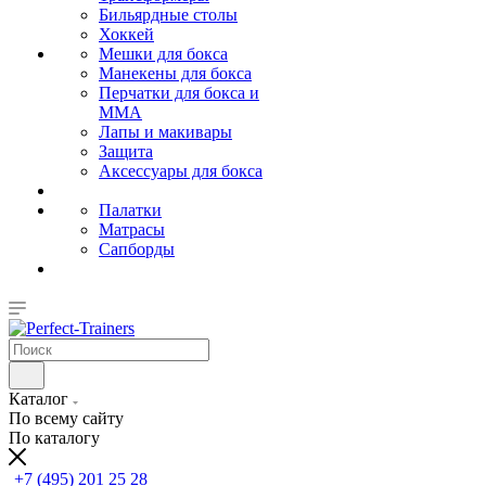
Бильярдные столы
Хоккей
Мешки для бокса
Манекены для бокса
Перчатки для бокса и
MMA
Лапы и макивары
Защита
Аксессуары для бокса
Палатки
Матрасы
Сапборды
Каталог
По всему сайту
По каталогу
+7 (495) 201 25 28