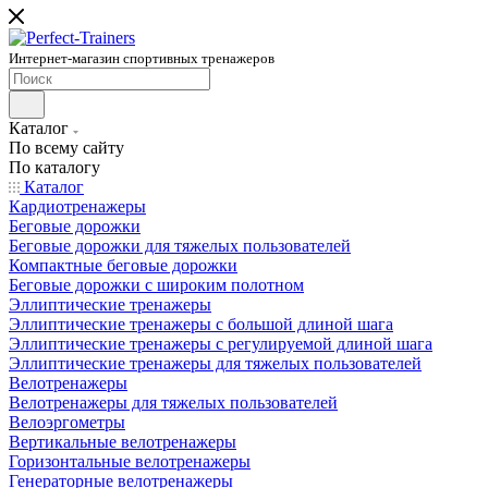
Интернет-магазин спортивных тренажеров
Каталог
По всему сайту
По каталогу
Каталог
Кардиотренажеры
Беговые дорожки
Беговые дорожки для тяжелых пользователей
Компактные беговые дорожки
Беговые дорожки с широким полотном
Эллиптические тренажеры
Эллиптические тренажеры с большой длиной шага
Эллиптические тренажеры с регулируемой длиной шага
Эллиптические тренажеры для тяжелых пользователей
Велотренажеры
Велотренажеры для тяжелых пользователей
Велоэргометры
Вертикальные велотренажеры
Горизонтальные велотренажеры
Генераторные велотренажеры