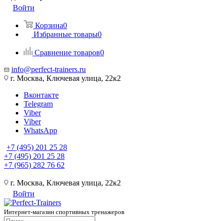
Войти
Корзина
0
Избранные товары
0
Сравнение товаров
0
info@perfect-trainers.ru
г. Москва, Ключевая улица, 22к2
Вконтакте
Telegram
Viber
Viber
WhatsApp
+7 (495) 201 25 28
+7 (495) 201 25 28
+7 (965) 282 76 62
г. Москва, Ключевая улица, 22к2
Войти
Интернет-магазин спортивных тренажеров