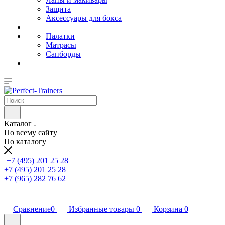
Защита
Аксессуары для бокса
Палатки
Матрасы
Сапборды
Каталог
По всему сайту
По каталогу
+7 (495) 201 25 28
+7 (495) 201 25 28
+7 (965) 282 76 62
Сравнение
0
Избранные товары
0
Корзина
0