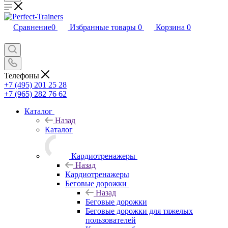
Сравнение
0
Избранные товары
0
Корзина
0
Телефоны
+7 (495) 201 25 28
+7 (965) 282 76 62
Каталог
Назад
Каталог
Кардиотренажеры
Назад
Кардиотренажеры
Беговые дорожки
Назад
Беговые дорожки
Беговые дорожки для тяжелых
пользователей