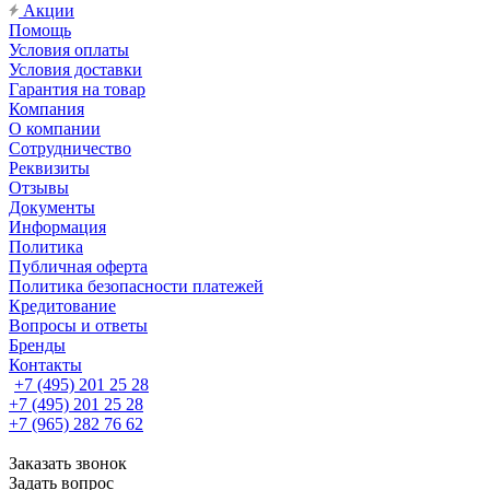
Акции
Помощь
Условия оплаты
Условия доставки
Гарантия на товар
Компания
О компании
Сотрудничество
Реквизиты
Отзывы
Документы
Информация
Политика
Публичная оферта
Политика безопасности платежей
Кредитование
Вопросы и ответы
Бренды
Контакты
+7 (495) 201 25 28
+7 (495) 201 25 28
+7 (965) 282 76 62
Заказать звонок
Задать вопрос