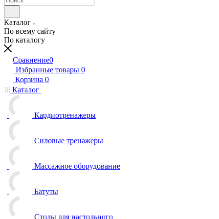
Каталог
По всему сайту
По каталогу
Сравнение
0
Избранные товары
0
Корзина
0
Каталог
Кардиотренажеры
Силовые тренажеры
Массажное оборудование
Батуты
Столы для настольного