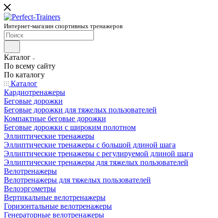
Интернет-магазин спортивных тренажеров
Каталог
По всему сайту
По каталогу
Каталог
Кардиотренажеры
Беговые дорожки
Беговые дорожки для тяжелых пользователей
Компактные беговые дорожки
Беговые дорожки с широким полотном
Эллиптические тренажеры
Эллиптические тренажеры с большой длиной шага
Эллиптические тренажеры с регулируемой длиной шага
Эллиптические тренажеры для тяжелых пользователей
Велотренажеры
Велотренажеры для тяжелых пользователей
Велоэргометры
Вертикальные велотренажеры
Горизонтальные велотренажеры
Генераторные велотренажеры