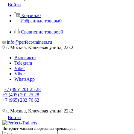
Войти
Корзина
0
Избранные товары
0
Сравнение товаров
0
info@perfect-trainers.ru
г. Москва, Ключевая улица, 22к2
Вконтакте
Telegram
Viber
Viber
WhatsApp
+7 (495) 201 25 28
+7 (495) 201 25 28
+7 (965) 282 76 62
г. Москва, Ключевая улица, 22к2
Войти
Интернет-магазин спортивных тренажеров