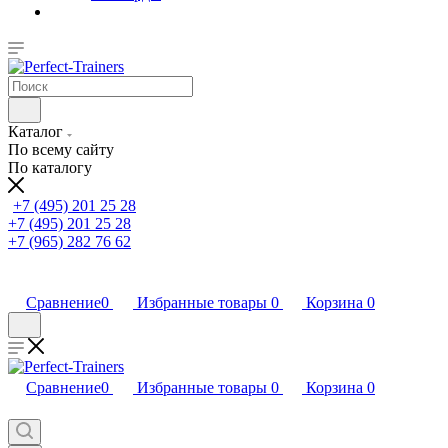
Каталог
По всему сайту
По каталогу
+7 (495) 201 25 28
+7 (495) 201 25 28
+7 (965) 282 76 62
Сравнение
0
Избранные товары
0
Корзина
0
Сравнение
0
Избранные товары
0
Корзина
0