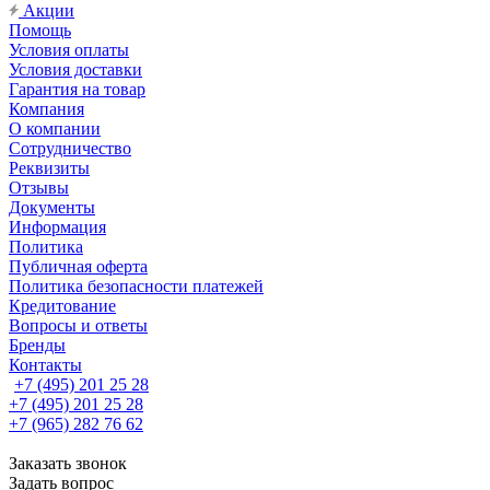
Акции
Помощь
Условия оплаты
Условия доставки
Гарантия на товар
Компания
О компании
Сотрудничество
Реквизиты
Отзывы
Документы
Информация
Политика
Публичная оферта
Политика безопасности платежей
Кредитование
Вопросы и ответы
Бренды
Контакты
+7 (495) 201 25 28
+7 (495) 201 25 28
+7 (965) 282 76 62
Заказать звонок
Задать вопрос