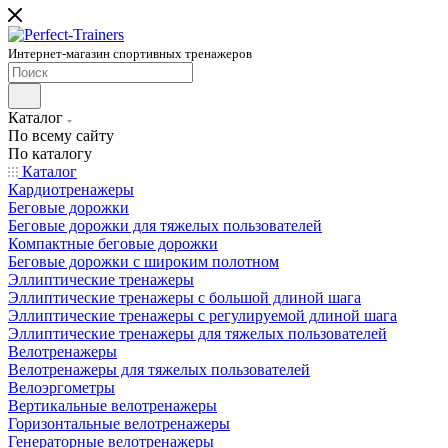
Интернет-магазин спортивных тренажеров
Каталог
По всему сайту
По каталогу
Каталог
Кардиотренажеры
Беговые дорожки
Беговые дорожки для тяжелых пользователей
Компактные беговые дорожки
Беговые дорожки с широким полотном
Эллиптические тренажеры
Эллиптические тренажеры с большой длиной шага
Эллиптические тренажеры с регулируемой длиной шага
Эллиптические тренажеры для тяжелых пользователей
Велотренажеры
Велотренажеры для тяжелых пользователей
Велоэргометры
Вертикальные велотренажеры
Горизонтальные велотренажеры
Генераторные велотренажеры