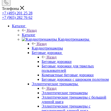
Телефоны
+7 (495) 201 25 28
+7 (965) 282 76 62
Каталог
Назад
Каталог
Кардиотренажеры
Назад
Кардиотренажеры
Беговые дорожки
Назад
Беговые дорожки
Беговые дорожки для тяжелых
пользователей
Компактные беговые дорожки
Беговые дорожки с широким полотном
Эллиптические тренажеры
Назад
Эллиптические тренажеры
Эллиптические тренажеры с большой
длиной шага
Эллиптические тренажеры с
регулируемой длиной шага