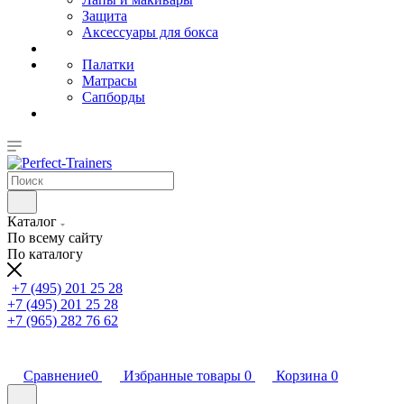
Защита
Аксессуары для бокса
Палатки
Матрасы
Сапборды
Каталог
По всему сайту
По каталогу
+7 (495) 201 25 28
+7 (495) 201 25 28
+7 (965) 282 76 62
Сравнение
0
Избранные товары
0
Корзина
0