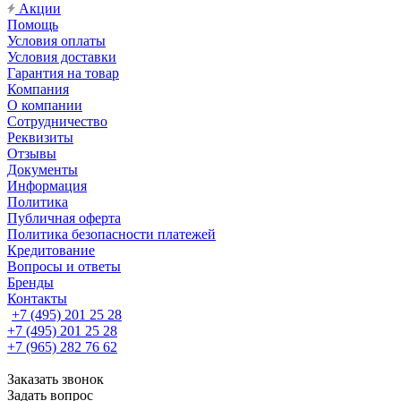
Акции
Помощь
Условия оплаты
Условия доставки
Гарантия на товар
Компания
О компании
Сотрудничество
Реквизиты
Отзывы
Документы
Информация
Политика
Публичная оферта
Политика безопасности платежей
Кредитование
Вопросы и ответы
Бренды
Контакты
+7 (495) 201 25 28
+7 (495) 201 25 28
+7 (965) 282 76 62
Заказать звонок
Задать вопрос