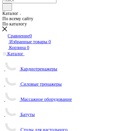
Каталог
По всему сайту
По каталогу
Сравнение
0
Избранные товары
0
Корзина
0
Каталог
Кардиотренажеры
Силовые тренажеры
Массажное оборудование
Батуты
Столы для настольного