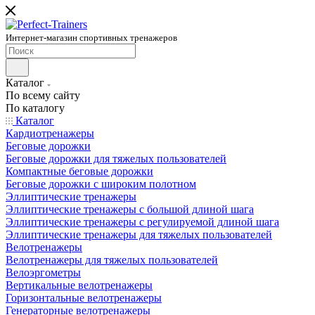
Интернет-магазин спортивных тренажеров
Каталог
По всему сайту
По каталогу
Каталог
Кардиотренажеры
Беговые дорожки
Беговые дорожки для тяжелых пользователей
Компактные беговые дорожки
Беговые дорожки с широким полотном
Эллиптические тренажеры
Эллиптические тренажеры с большой длиной шага
Эллиптические тренажеры с регулируемой длиной шага
Эллиптические тренажеры для тяжелых пользователей
Велотренажеры
Велотренажеры для тяжелых пользователей
Велоэргометры
Вертикальные велотренажеры
Горизонтальные велотренажеры
Генераторные велотренажеры