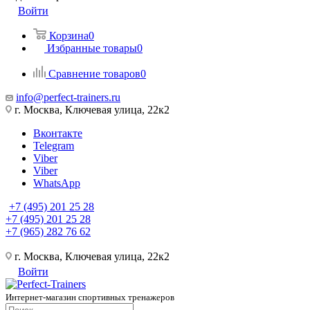
Войти
Корзина
0
Избранные товары
0
Сравнение товаров
0
info@perfect-trainers.ru
г. Москва, Ключевая улица, 22к2
Вконтакте
Telegram
Viber
Viber
WhatsApp
+7 (495) 201 25 28
+7 (495) 201 25 28
+7 (965) 282 76 62
г. Москва, Ключевая улица, 22к2
Войти
Интернет-магазин спортивных тренажеров