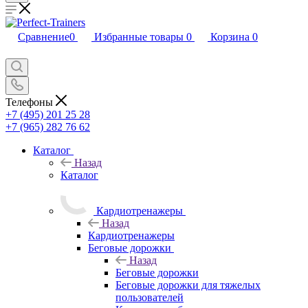
Сравнение
0
Избранные товары
0
Корзина
0
Телефоны
+7 (495) 201 25 28
+7 (965) 282 76 62
Каталог
Назад
Каталог
Кардиотренажеры
Назад
Кардиотренажеры
Беговые дорожки
Назад
Беговые дорожки
Беговые дорожки для тяжелых
пользователей