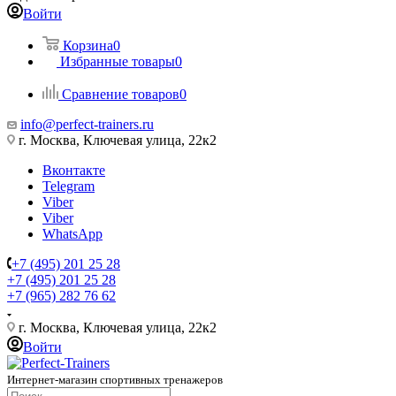
Войти
Корзина
0
Избранные товары
0
Сравнение товаров
0
info@perfect-trainers.ru
г. Москва, Ключевая улица, 22к2
Вконтакте
Telegram
Viber
Viber
WhatsApp
+7 (495) 201 25 28
+7 (495) 201 25 28
+7 (965) 282 76 62
г. Москва, Ключевая улица, 22к2
Войти
Интернет-магазин спортивных тренажеров