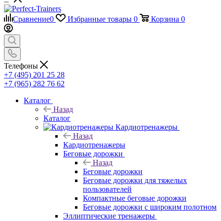
Сравнение
0
Избранные товары
0
Корзина
0
Телефоны
+7 (495) 201 25 28
+7 (965) 282 76 62
Каталог
Назад
Каталог
Кардиотренажеры
Назад
Кардиотренажеры
Беговые дорожки
Назад
Беговые дорожки
Беговые дорожки для тяжелых
пользователей
Компактные беговые дорожки
Беговые дорожки с широким полотном
Эллиптические тренажеры