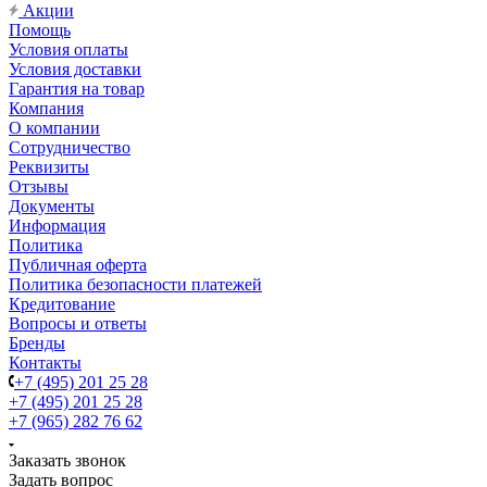
Акции
Помощь
Условия оплаты
Условия доставки
Гарантия на товар
Компания
О компании
Сотрудничество
Реквизиты
Отзывы
Документы
Информация
Политика
Публичная оферта
Политика безопасности платежей
Кредитование
Вопросы и ответы
Бренды
Контакты
+7 (495) 201 25 28
+7 (495) 201 25 28
+7 (965) 282 76 62
Заказать звонок
Задать вопрос