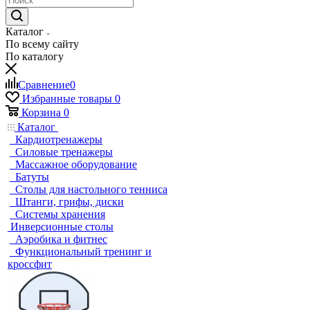
Каталог
По всему сайту
По каталогу
Сравнение
0
Избранные товары
0
Корзина
0
Каталог
Кардиотренажеры
Силовые тренажеры
Массажное оборудование
Батуты
Столы для настольного тенниса
Штанги, грифы, диски
Системы хранения
Инверсионные столы
Аэробика и фитнес
Функциональный тренинг и
кроссфит