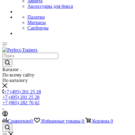
Защита
Аксессуары для бокса
Палатки
Матрасы
Сапборды
Каталог
По всему сайту
По каталогу
+7 (495) 201 25 28
+7 (495) 201 25 28
+7 (965) 282 76 62
Сравнение
0
Избранные товары
0
Корзина
0