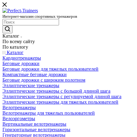
Интернет-магазин спортивных тренажеров
Каталог
По всему сайту
По каталогу
Каталог
Кардиотренажеры
Беговые дорожки
Беговые дорожки для тяжелых пользователей
Компактные беговые дорожки
Беговые дорожки с широким полотном
Эллиптические тренажеры
Эллиптические тренажеры с большой длиной шага
Эллиптические тренажеры с регулируемой длиной шага
Эллиптические тренажеры для тяжелых пользователей
Велотренажеры
Велотренажеры для тяжелых пользователей
Велоэргометры
Вертикальные велотренажеры
Горизонтальные велотренажеры
Генераторные велотренажеры