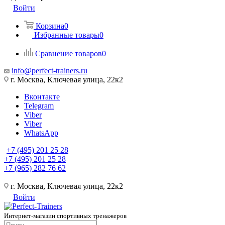
Войти
Корзина
0
Избранные товары
0
Сравнение товаров
0
info@perfect-trainers.ru
г. Москва, Ключевая улица, 22к2
Вконтакте
Telegram
Viber
Viber
WhatsApp
+7 (495) 201 25 28
+7 (495) 201 25 28
+7 (965) 282 76 62
г. Москва, Ключевая улица, 22к2
Войти
Интернет-магазин спортивных тренажеров