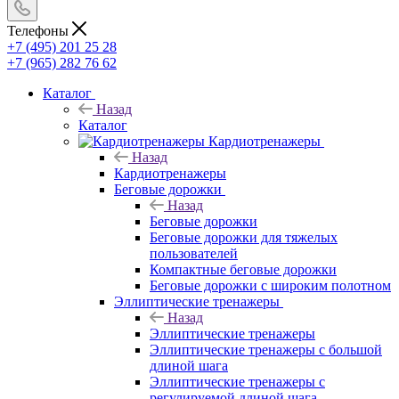
Телефоны
+7 (495) 201 25 28
+7 (965) 282 76 62
Каталог
Назад
Каталог
Кардиотренажеры
Назад
Кардиотренажеры
Беговые дорожки
Назад
Беговые дорожки
Беговые дорожки для тяжелых
пользователей
Компактные беговые дорожки
Беговые дорожки с широким полотном
Эллиптические тренажеры
Назад
Эллиптические тренажеры
Эллиптические тренажеры с большой
длиной шага
Эллиптические тренажеры с
регулируемой длиной шага