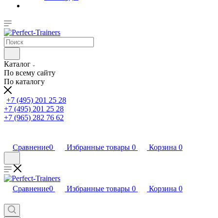
Каталог
По всему сайту
По каталогу
+7 (495) 201 25 28
+7 (495) 201 25 28
+7 (965) 282 76 62
Сравнение
0
Избранные товары
0
Корзина
0
Сравнение
0
Избранные товары
0
Корзина
0