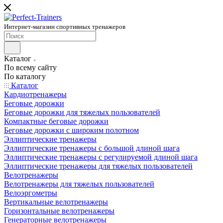
Интернет-магазин спортивных тренажеров
Каталог
По всему сайту
По каталогу
Каталог
Кардиотренажеры
Беговые дорожки
Беговые дорожки для тяжелых пользователей
Компактные беговые дорожки
Беговые дорожки с широким полотном
Эллиптические тренажеры
Эллиптические тренажеры с большой длиной шага
Эллиптические тренажеры с регулируемой длиной шага
Эллиптические тренажеры для тяжелых пользователей
Велотренажеры
Велотренажеры для тяжелых пользователей
Велоэргометры
Вертикальные велотренажеры
Горизонтальные велотренажеры
Генераторные велотренажеры