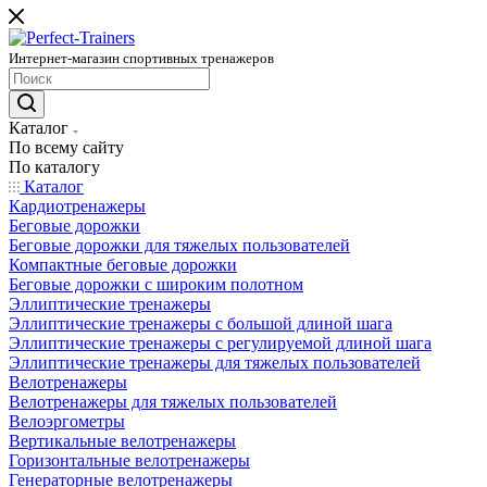
Интернет-магазин спортивных тренажеров
Каталог
По всему сайту
По каталогу
Каталог
Кардиотренажеры
Беговые дорожки
Беговые дорожки для тяжелых пользователей
Компактные беговые дорожки
Беговые дорожки с широким полотном
Эллиптические тренажеры
Эллиптические тренажеры с большой длиной шага
Эллиптические тренажеры с регулируемой длиной шага
Эллиптические тренажеры для тяжелых пользователей
Велотренажеры
Велотренажеры для тяжелых пользователей
Велоэргометры
Вертикальные велотренажеры
Горизонтальные велотренажеры
Генераторные велотренажеры