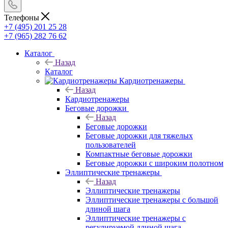
Телефоны
+7 (495) 201 25 28
+7 (965) 282 76 62
Каталог
Назад
Каталог
Кардиотренажеры
Назад
Кардиотренажеры
Беговые дорожки
Назад
Беговые дорожки
Беговые дорожки для тяжелых
пользователей
Компактные беговые дорожки
Беговые дорожки с широким полотном
Эллиптические тренажеры
Назад
Эллиптические тренажеры
Эллиптические тренажеры с большой
длиной шага
Эллиптические тренажеры с
регулируемой длиной шага