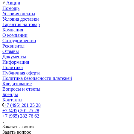
Акции
Помощь
Условия оплаты
Условия доставки
Гарантия на товар
Компания
О компании
Сотрудничество
Реквизиты
Отзывы
Документы
Информация
Политика
Публичная оферта
Политика безопасности платежей
Кредитование
Вопросы и ответы
Бренды
Контакты
+7 (495) 201 25 28
+7 (495) 201 25 28
+7 (965) 282 76 62
Заказать звонок
Задать вопрос