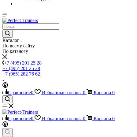
Каталог
По всему сайту
По каталогу
+7 (495) 201 25 28
+7 (495) 201 25 28
+7 (965) 282 76 62
Сравнение
0
Избранные товары
0
Корзина
0
Сравнение
0
Избранные товары
0
Корзина
0