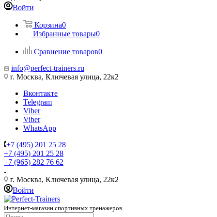
Войти
Корзина
0
Избранные товары
0
Сравнение товаров
0
info@perfect-trainers.ru
г. Москва, Ключевая улица, 22к2
Вконтакте
Telegram
Viber
Viber
WhatsApp
+7 (495) 201 25 28
+7 (495) 201 25 28
+7 (965) 282 76 62
г. Москва, Ключевая улица, 22к2
Войти
Интернет-магазин спортивных тренажеров