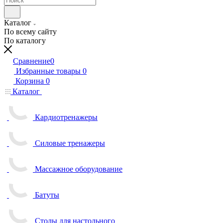
Каталог
По всему сайту
По каталогу
Сравнение
0
Избранные товары
0
Корзина
0
Каталог
Кардиотренажеры
Силовые тренажеры
Массажное оборудование
Батуты
Столы для настольного