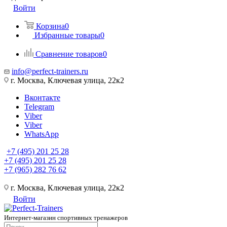
Войти
Корзина
0
Избранные товары
0
Сравнение товаров
0
info@perfect-trainers.ru
г. Москва, Ключевая улица, 22к2
Вконтакте
Telegram
Viber
Viber
WhatsApp
+7 (495) 201 25 28
+7 (495) 201 25 28
+7 (965) 282 76 62
г. Москва, Ключевая улица, 22к2
Войти
Интернет-магазин спортивных тренажеров