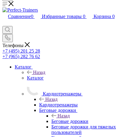
Сравнение
0
Избранные товары
0
Корзина
0
Телефоны
+7 (495) 201 25 28
+7 (965) 282 76 62
Каталог
Назад
Каталог
Кардиотренажеры
Назад
Кардиотренажеры
Беговые дорожки
Назад
Беговые дорожки
Беговые дорожки для тяжелых
пользователей