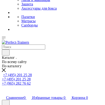
Защита
Аксессуары для бокса
Палатки
Матрасы
Сапборды
Каталог
По всему сайту
По каталогу
+7 (495) 201 25 28
+7 (495) 201 25 28
+7 (965) 282 76 62
Сравнение
0
Избранные товары
0
Корзина
0