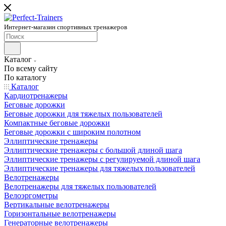
Интернет-магазин спортивных тренажеров
Каталог
По всему сайту
По каталогу
Каталог
Кардиотренажеры
Беговые дорожки
Беговые дорожки для тяжелых пользователей
Компактные беговые дорожки
Беговые дорожки с широким полотном
Эллиптические тренажеры
Эллиптические тренажеры с большой длиной шага
Эллиптические тренажеры с регулируемой длиной шага
Эллиптические тренажеры для тяжелых пользователей
Велотренажеры
Велотренажеры для тяжелых пользователей
Велоэргометры
Вертикальные велотренажеры
Горизонтальные велотренажеры
Генераторные велотренажеры