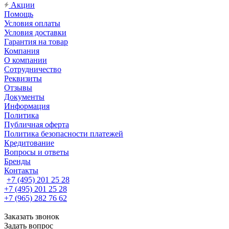
Акции
Помощь
Условия оплаты
Условия доставки
Гарантия на товар
Компания
О компании
Сотрудничество
Реквизиты
Отзывы
Документы
Информация
Политика
Публичная оферта
Политика безопасности платежей
Кредитование
Вопросы и ответы
Бренды
Контакты
+7 (495) 201 25 28
+7 (495) 201 25 28
+7 (965) 282 76 62
Заказать звонок
Задать вопрос