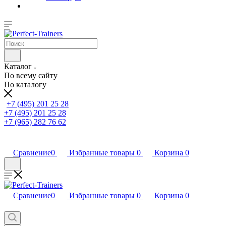
Каталог
По всему сайту
По каталогу
+7 (495) 201 25 28
+7 (495) 201 25 28
+7 (965) 282 76 62
Сравнение
0
Избранные товары
0
Корзина
0
Сравнение
0
Избранные товары
0
Корзина
0