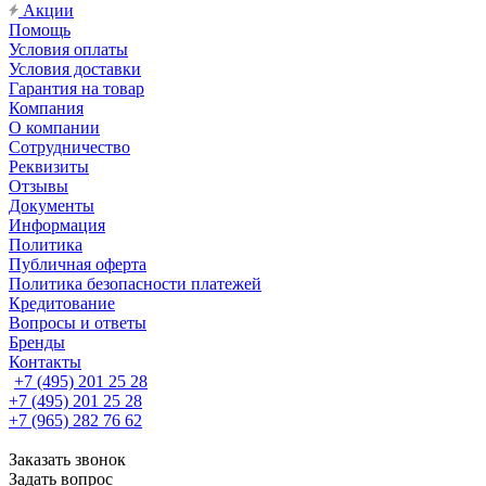
Акции
Помощь
Условия оплаты
Условия доставки
Гарантия на товар
Компания
О компании
Сотрудничество
Реквизиты
Отзывы
Документы
Информация
Политика
Публичная оферта
Политика безопасности платежей
Кредитование
Вопросы и ответы
Бренды
Контакты
+7 (495) 201 25 28
+7 (495) 201 25 28
+7 (965) 282 76 62
Заказать звонок
Задать вопрос