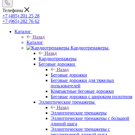
Телефоны
+7 (495) 201 25 28
+7 (965) 282 76 62
Каталог
Назад
Каталог
Кардиотренажеры
Назад
Кардиотренажеры
Беговые дорожки
Назад
Беговые дорожки
Беговые дорожки для тяжелых
пользователей
Компактные беговые дорожки
Беговые дорожки с широким полотном
Эллиптические тренажеры
Назад
Эллиптические тренажеры
Эллиптические тренажеры с большой
длиной шага
Эллиптические тренажеры с
регулируемой длиной шага