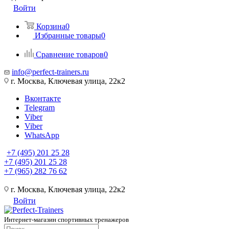
Войти
Корзина
0
Избранные товары
0
Сравнение товаров
0
info@perfect-trainers.ru
г. Москва, Ключевая улица, 22к2
Вконтакте
Telegram
Viber
Viber
WhatsApp
+7 (495) 201 25 28
+7 (495) 201 25 28
+7 (965) 282 76 62
г. Москва, Ключевая улица, 22к2
Войти
Интернет-магазин спортивных тренажеров