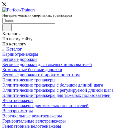
Интернет-магазин спортивных тренажеров
Каталог
По всему сайту
По каталогу
Каталог
Кардиотренажеры
Беговые дорожки
Беговые дорожки для тяжелых пользователей
Компактные беговые дорожки
Беговые дорожки с широким полотном
Эллиптические тренажеры
Эллиптические тренажеры с большой длиной шага
Эллиптические тренажеры с регулируемой длиной шага
Эллиптические тренажеры для тяжелых пользователей
Велотренажеры
Велотренажеры для тяжелых пользователей
Велоэргометры
Вертикальные велотренажеры
Горизонтальные велотренажеры
Генераторные велотренажеры