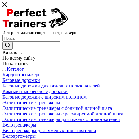
Интернет-магазин спортивных тренажеров
Каталог
По всему сайту
По каталогу
Каталог
Кардиотренажеры
Беговые дорожки
Беговые дорожки для тяжелых пользователей
Компактные беговые дорожки
Беговые дорожки с широким полотном
Эллиптические тренажеры
Эллиптические тренажеры с большой длиной шага
Эллиптические тренажеры с регулируемой длиной шага
Эллиптические тренажеры для тяжелых пользователей
Велотренажеры
Велотренажеры для тяжелых пользователей
Велоэргометры