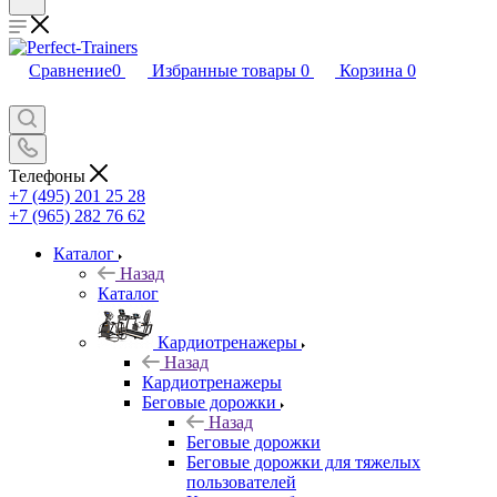
Сравнение
0
Избранные товары
0
Корзина
0
Телефоны
+7 (495) 201 25 28
+7 (965) 282 76 62
Каталог
Назад
Каталог
Кардиотренажеры
Назад
Кардиотренажеры
Беговые дорожки
Назад
Беговые дорожки
Беговые дорожки для тяжелых
пользователей