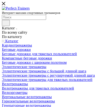
Интернет-магазин спортивных тренажеров
Каталог
По всему сайту
По каталогу
Каталог
Кардиотренажеры
Беговые дорожки
Беговые дорожки для тяжелых пользователей
Компактные беговые дорожки
Беговые дорожки с широким полотном
Эллиптические тренажеры
Эллиптические тренажеры с большой длиной шага
Эллиптические тренажеры с регулируемой длиной шага
Эллиптические тренажеры для тяжелых пользователей
Велотренажеры
Велотренажеры для тяжелых пользователей
Велоэргометры
Вертикальные велотренажеры
Горизонтальные велотренажеры
Генераторные велотренажеры