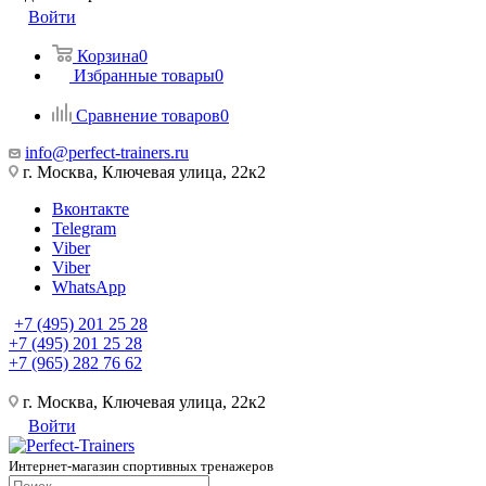
Войти
Корзина
0
Избранные товары
0
Сравнение товаров
0
info@perfect-trainers.ru
г. Москва, Ключевая улица, 22к2
Вконтакте
Telegram
Viber
Viber
WhatsApp
+7 (495) 201 25 28
+7 (495) 201 25 28
+7 (965) 282 76 62
г. Москва, Ключевая улица, 22к2
Войти
Интернет-магазин спортивных тренажеров