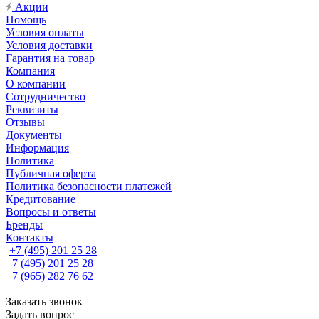
Акции
Помощь
Условия оплаты
Условия доставки
Гарантия на товар
Компания
О компании
Сотрудничество
Реквизиты
Отзывы
Документы
Информация
Политика
Публичная оферта
Политика безопасности платежей
Кредитование
Вопросы и ответы
Бренды
Контакты
+7 (495) 201 25 28
+7 (495) 201 25 28
+7 (965) 282 76 62
Заказать звонок
Задать вопрос