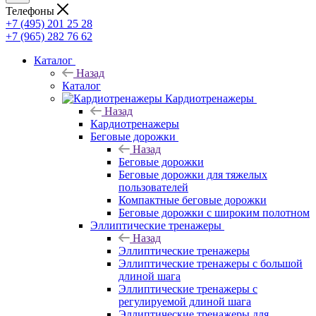
Телефоны
+7 (495) 201 25 28
+7 (965) 282 76 62
Каталог
Назад
Каталог
Кардиотренажеры
Назад
Кардиотренажеры
Беговые дорожки
Назад
Беговые дорожки
Беговые дорожки для тяжелых
пользователей
Компактные беговые дорожки
Беговые дорожки с широким полотном
Эллиптические тренажеры
Назад
Эллиптические тренажеры
Эллиптические тренажеры с большой
длиной шага
Эллиптические тренажеры с
регулируемой длиной шага
Эллиптические тренажеры для