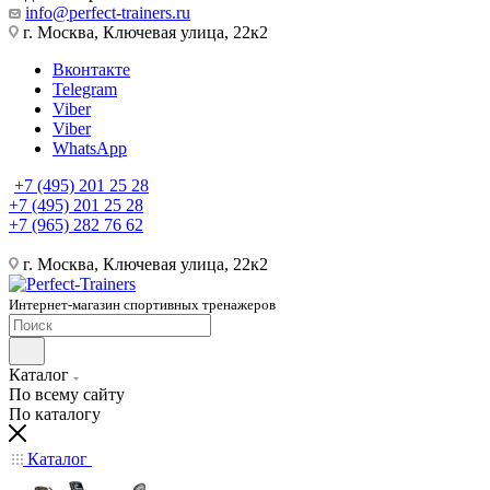
info@perfect-trainers.ru
г. Москва, Ключевая улица, 22к2
Вконтакте
Telegram
Viber
Viber
WhatsApp
+7 (495) 201 25 28
+7 (495) 201 25 28
+7 (965) 282 76 62
г. Москва, Ключевая улица, 22к2
Интернет-магазин спортивных тренажеров
Каталог
По всему сайту
По каталогу
Каталог