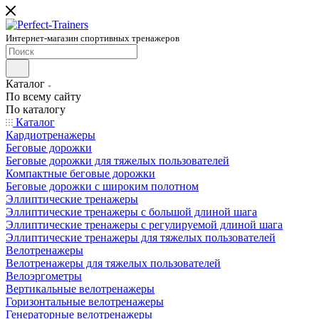
Интернет-магазин спортивных тренажеров
Каталог
По всему сайту
По каталогу
Каталог
Кардиотренажеры
Беговые дорожки
Беговые дорожки для тяжелых пользователей
Компактные беговые дорожки
Беговые дорожки с широким полотном
Эллиптические тренажеры
Эллиптические тренажеры с большой длиной шага
Эллиптические тренажеры с регулируемой длиной шага
Эллиптические тренажеры для тяжелых пользователей
Велотренажеры
Велотренажеры для тяжелых пользователей
Велоэргометры
Вертикальные велотренажеры
Горизонтальные велотренажеры
Генераторные велотренажеры