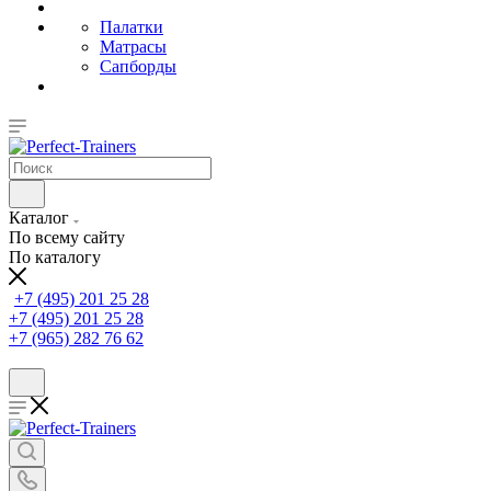
Палатки
Матрасы
Сапборды
Каталог
По всему сайту
По каталогу
+7 (495) 201 25 28
+7 (495) 201 25 28
+7 (965) 282 76 62