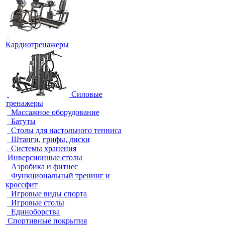
Кардиотренажеры
Силовые
тренажеры
Массажное оборудование
Батуты
Столы для настольного тенниса
Штанги, грифы, диски
Системы хранения
Инверсионные столы
Аэробика и фитнес
Функциональный тренинг и
кроссфит
Игровые виды спорта
Игровые столы
Единоборства
Спортивные покрытия