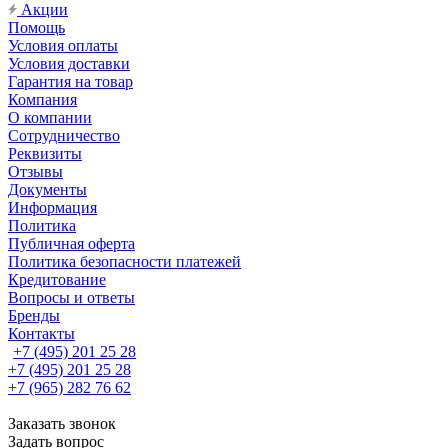
Акции
Помощь
Условия оплаты
Условия доставки
Гарантия на товар
Компания
О компании
Сотрудничество
Реквизиты
Отзывы
Документы
Информация
Политика
Публичная оферта
Политика безопасности платежей
Кредитование
Вопросы и ответы
Бренды
Контакты
+7 (495) 201 25 28
+7 (495) 201 25 28
+7 (965) 282 76 62
Заказать звонок
Задать вопрос