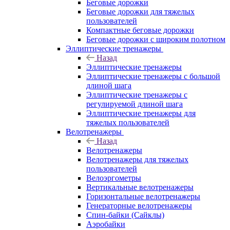
Беговые дорожки
Беговые дорожки для тяжелых
пользователей
Компактные беговые дорожки
Беговые дорожки с широким полотном
Эллиптические тренажеры
Назад
Эллиптические тренажеры
Эллиптические тренажеры с большой
длиной шага
Эллиптические тренажеры с
регулируемой длиной шага
Эллиптические тренажеры для
тяжелых пользователей
Велотренажеры
Назад
Велотренажеры
Велотренажеры для тяжелых
пользователей
Велоэргометры
Вертикальные велотренажеры
Горизонтальные велотренажеры
Генераторные велотренажеры
Спин-байки (Сайклы)
Аэробайки