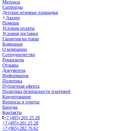
Матрасы
Сапборды
Детские игровые площадки
Акции
Помощь
Условия оплаты
Условия доставки
Гарантия на товар
Компания
О компании
Сотрудничество
Реквизиты
Отзывы
Документы
Информация
Политика
Публичная оферта
Политика безопасности платежей
Кредитование
Вопросы и ответы
Бренды
Контакты
+7 (495) 201 25 28
+7 (495) 201 25 28
+7 (965) 282 76 62