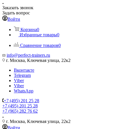
Заказать звонок
Задать вопрос
Войти
Корзина
0
Избранные товары
0
Сравнение товаров
0
info@perfect-trainers.ru
г. Москва, Ключевая улица, 22к2
Вконтакте
Telegram
Viber
Viber
WhatsApp
+7 (495) 201 25 28
+7 (495) 201 25 28
+7 (965) 282 76 62
г. Москва, Ключевая улица, 22к2
Войти