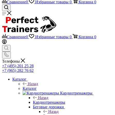
Сравнение
0
Избранные товары
0
Корзина
0
Сравнение
0
Избранные товары
0
Корзина
0
Телефоны
+7 (495) 201 25 28
+7 (965) 282 76 62
Каталог
Назад
Каталог
Кардиотренажеры
Назад
Кардиотренажеры
Беговые дорожки
Назад