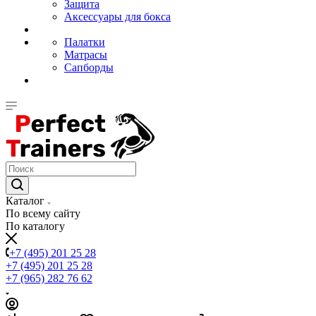
Защита
Аксессуары для бокса
Палатки
Матрасы
Сапборды
Каталог
По всему сайту
По каталогу
+7 (495) 201 25 28
+7 (495) 201 25 28
+7 (965) 282 76 62