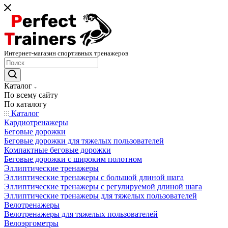
Интернет-магазин спортивных тренажеров
Каталог
По всему сайту
По каталогу
Каталог
Кардиотренажеры
Беговые дорожки
Беговые дорожки для тяжелых пользователей
Компактные беговые дорожки
Беговые дорожки с широким полотном
Эллиптические тренажеры
Эллиптические тренажеры с большой длиной шага
Эллиптические тренажеры с регулируемой длиной шага
Эллиптические тренажеры для тяжелых пользователей
Велотренажеры
Велотренажеры для тяжелых пользователей
Велоэргометры