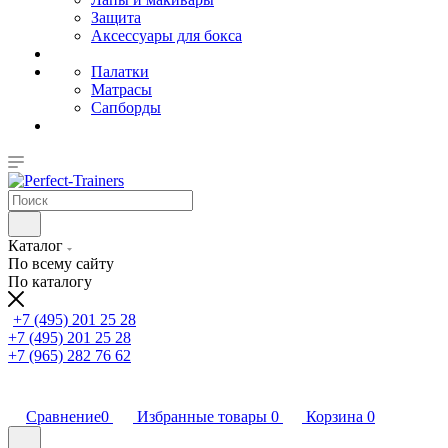
Защита
Аксессуары для бокса
Палатки
Матрасы
Сапборды
Каталог
По всему сайту
По каталогу
+7 (495) 201 25 28
+7 (495) 201 25 28
+7 (965) 282 76 62
Сравнение
0
Избранные товары
0
Корзина
0