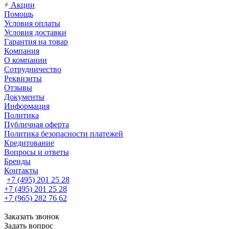
Акции
Помощь
Условия оплаты
Условия доставки
Гарантия на товар
Компания
О компании
Сотрудничество
Реквизиты
Отзывы
Документы
Информация
Политика
Публичная оферта
Политика безопасности платежей
Кредитование
Вопросы и ответы
Бренды
Контакты
+7 (495) 201 25 28
+7 (495) 201 25 28
+7 (965) 282 76 62
Заказать звонок
Задать вопрос