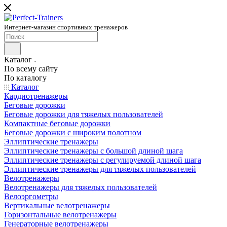
Интернет-магазин спортивных тренажеров
Каталог
По всему сайту
По каталогу
Каталог
Кардиотренажеры
Беговые дорожки
Беговые дорожки для тяжелых пользователей
Компактные беговые дорожки
Беговые дорожки с широким полотном
Эллиптические тренажеры
Эллиптические тренажеры с большой длиной шага
Эллиптические тренажеры с регулируемой длиной шага
Эллиптические тренажеры для тяжелых пользователей
Велотренажеры
Велотренажеры для тяжелых пользователей
Велоэргометры
Вертикальные велотренажеры
Горизонтальные велотренажеры
Генераторные велотренажеры