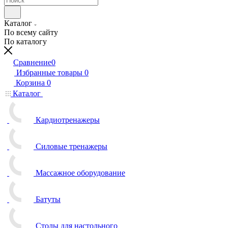
Каталог
По всему сайту
По каталогу
Сравнение
0
Избранные товары
0
Корзина
0
Каталог
Кардиотренажеры
Силовые тренажеры
Массажное оборудование
Батуты
Столы для настольного