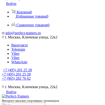
Войти
Корзина
0
Избранные товары
0
Сравнение товаров
0
info@perfect-trainers.ru
г. Москва, Ключевая улица, 22к2
Вконтакте
Telegram
Viber
Viber
WhatsApp
+7 (495) 201 25 28
+7 (495) 201 25 28
+7 (965) 282 76 62
г. Москва, Ключевая улица, 22к2
Войти
Интернет-магазин спортивных тренажеров