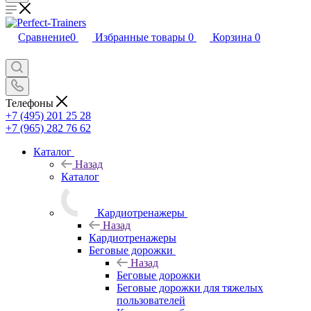
Сравнение
0
Избранные товары
0
Корзина
0
Телефоны
+7 (495) 201 25 28
+7 (965) 282 76 62
Каталог
Назад
Каталог
Кардиотренажеры
Назад
Кардиотренажеры
Беговые дорожки
Назад
Беговые дорожки
Беговые дорожки для тяжелых
пользователей