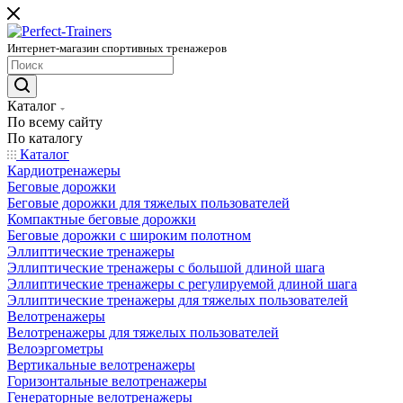
Интернет-магазин спортивных тренажеров
Каталог
По всему сайту
По каталогу
Каталог
Кардиотренажеры
Беговые дорожки
Беговые дорожки для тяжелых пользователей
Компактные беговые дорожки
Беговые дорожки с широким полотном
Эллиптические тренажеры
Эллиптические тренажеры с большой длиной шага
Эллиптические тренажеры с регулируемой длиной шага
Эллиптические тренажеры для тяжелых пользователей
Велотренажеры
Велотренажеры для тяжелых пользователей
Велоэргометры
Вертикальные велотренажеры
Горизонтальные велотренажеры
Генераторные велотренажеры