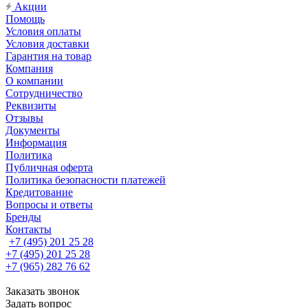
Акции
Помощь
Условия оплаты
Условия доставки
Гарантия на товар
Компания
О компании
Сотрудничество
Реквизиты
Отзывы
Документы
Информация
Политика
Публичная оферта
Политика безопасности платежей
Кредитование
Вопросы и ответы
Бренды
Контакты
+7 (495) 201 25 28
+7 (495) 201 25 28
+7 (965) 282 76 62
Заказать звонок
Задать вопрос