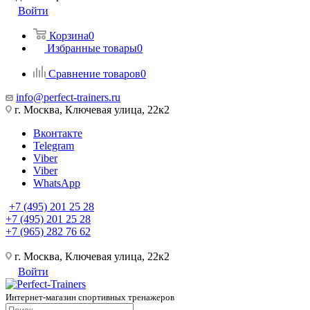
Войти
Корзина
0
Избранные товары
0
Сравнение товаров
0
info@perfect-trainers.ru
г. Москва, Ключевая улица, 22к2
Вконтакте
Telegram
Viber
Viber
WhatsApp
+7 (495) 201 25 28
+7 (495) 201 25 28
+7 (965) 282 76 62
г. Москва, Ключевая улица, 22к2
Войти
Интернет-магазин спортивных тренажеров