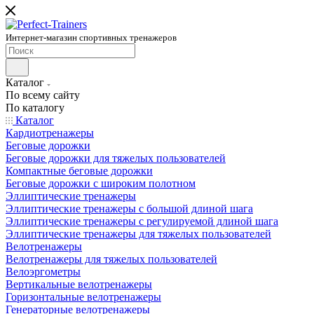
Интернет-магазин спортивных тренажеров
Каталог
По всему сайту
По каталогу
Каталог
Кардиотренажеры
Беговые дорожки
Беговые дорожки для тяжелых пользователей
Компактные беговые дорожки
Беговые дорожки с широким полотном
Эллиптические тренажеры
Эллиптические тренажеры с большой длиной шага
Эллиптические тренажеры с регулируемой длиной шага
Эллиптические тренажеры для тяжелых пользователей
Велотренажеры
Велотренажеры для тяжелых пользователей
Велоэргометры
Вертикальные велотренажеры
Горизонтальные велотренажеры
Генераторные велотренажеры