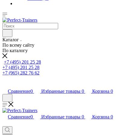
Каталог
По всему сайту
По каталогу
+7 (495) 201 25 28
+7 (495) 201 25 28
+7 (965) 282 76 62
Сравнение
0
Избранные товары
0
Корзина
0
Сравнение
0
Избранные товары
0
Корзина
0