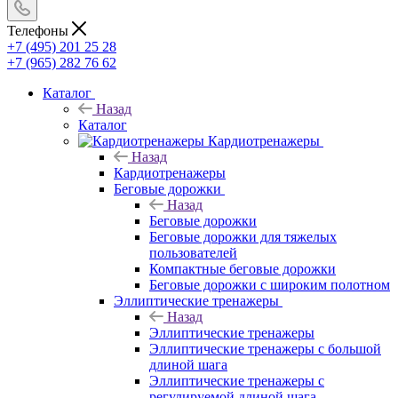
Телефоны
+7 (495) 201 25 28
+7 (965) 282 76 62
Каталог
Назад
Каталог
Кардиотренажеры
Назад
Кардиотренажеры
Беговые дорожки
Назад
Беговые дорожки
Беговые дорожки для тяжелых
пользователей
Компактные беговые дорожки
Беговые дорожки с широким полотном
Эллиптические тренажеры
Назад
Эллиптические тренажеры
Эллиптические тренажеры с большой
длиной шага
Эллиптические тренажеры с
регулируемой длиной шага