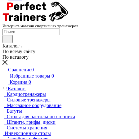
Интернет-магазин спортивных тренажеров
Каталог
По всему сайту
По каталогу
Сравнение
0
Избранные товары
0
Корзина
0
Каталог
Кардиотренажеры
Силовые тренажеры
Массажное оборудование
Батуты
Столы для настольного тенниса
Штанги, грифы, диски
Системы хранения
Инверсионные столы
Аэробика и фитнес