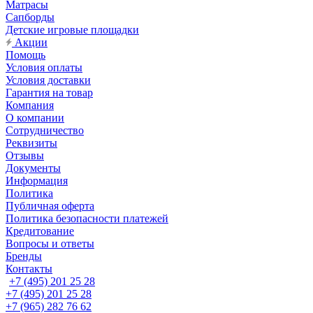
Матрасы
Сапборды
Детские игровые площадки
Акции
Помощь
Условия оплаты
Условия доставки
Гарантия на товар
Компания
О компании
Сотрудничество
Реквизиты
Отзывы
Документы
Информация
Политика
Публичная оферта
Политика безопасности платежей
Кредитование
Вопросы и ответы
Бренды
Контакты
+7 (495) 201 25 28
+7 (495) 201 25 28
+7 (965) 282 76 62