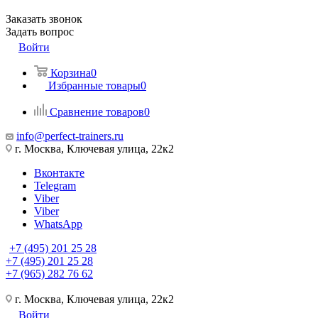
Заказать звонок
Задать вопрос
Войти
Корзина
0
Избранные товары
0
Сравнение товаров
0
info@perfect-trainers.ru
г. Москва, Ключевая улица, 22к2
Вконтакте
Telegram
Viber
Viber
WhatsApp
+7 (495) 201 25 28
+7 (495) 201 25 28
+7 (965) 282 76 62
г. Москва, Ключевая улица, 22к2
Войти