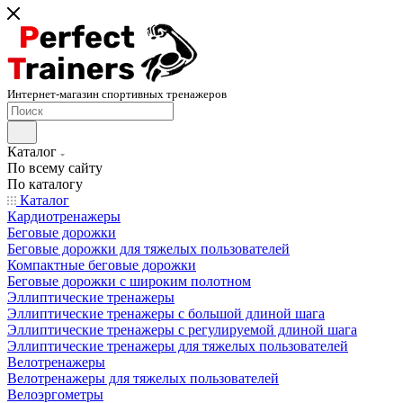
Интернет-магазин спортивных тренажеров
Каталог
По всему сайту
По каталогу
Каталог
Кардиотренажеры
Беговые дорожки
Беговые дорожки для тяжелых пользователей
Компактные беговые дорожки
Беговые дорожки с широким полотном
Эллиптические тренажеры
Эллиптические тренажеры с большой длиной шага
Эллиптические тренажеры с регулируемой длиной шага
Эллиптические тренажеры для тяжелых пользователей
Велотренажеры
Велотренажеры для тяжелых пользователей
Велоэргометры