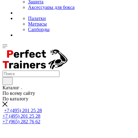
Защита
Аксессуары для бокса
Палатки
Матрасы
Сапборды
Каталог
По всему сайту
По каталогу
+7 (495) 201 25 28
+7 (495) 201 25 28
+7 (965) 282 76 62