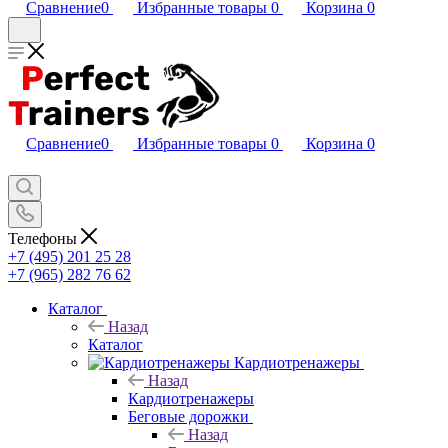
Сравнение
0
Избранные товары
0
Корзина
0
Сравнение
0
Избранные товары
0
Корзина
0
Телефоны
+7 (495) 201 25 28
+7 (965) 282 76 62
Каталог
Назад
Каталог
Кардиотренажеры
Назад
Кардиотренажеры
Беговые дорожки
Назад