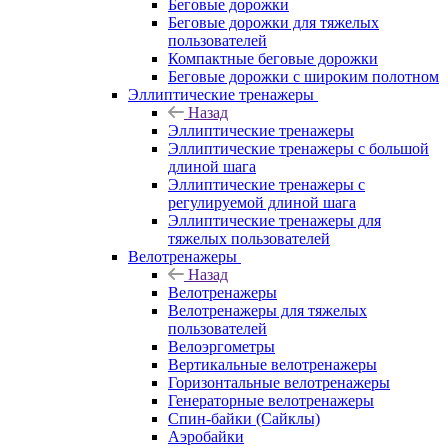
Беговые дорожки
Беговые дорожки для тяжелых
пользователей
Компактные беговые дорожки
Беговые дорожки с широким полотном
Эллиптические тренажеры
Назад
Эллиптические тренажеры
Эллиптические тренажеры с большой
длиной шага
Эллиптические тренажеры с
регулируемой длиной шага
Эллиптические тренажеры для
тяжелых пользователей
Велотренажеры
Назад
Велотренажеры
Велотренажеры для тяжелых
пользователей
Велоэргометры
Вертикальные велотренажеры
Горизонтальные велотренажеры
Генераторные велотренажеры
Спин-байки (Сайклы)
Аэробайки